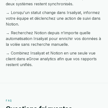
deux systèmes restent synchronisés.
→ Lorsqu'un statut change dans Irsaliyat, informez
votre équipe et déclenchez une action de suivi dans
Notion.
→ Recherchez Notion depuis n'importe quelle
automatisation Irsaliyat pour enrichir vos données à
la volée sans recherche manuelle.
→ Combinez Irsaliyat et Notion en une seule vue
client dans eGrow analytics afin que vos rapports
restent unifiés.
FAQ