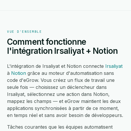
VUE D'ENSEMBLE
Comment fonctionne
l'intégration Irsaliyat + Notion
L'intégration de Irsaliyat et Notion connecte
Irsaliyat
à
Notion
grâce au moteur d'automatisation sans
code d'eGrow. Vous créez un flux de travail une
seule fois — choisissez un déclencheur dans
Irsaliyat, sélectionnez une action dans Notion,
mappez les champs — et eGrow maintient les deux
applications synchronisées à partir de ce moment,
en temps réel et sans avoir besoin de développeurs.
Tâches courantes que les équipes automatisent