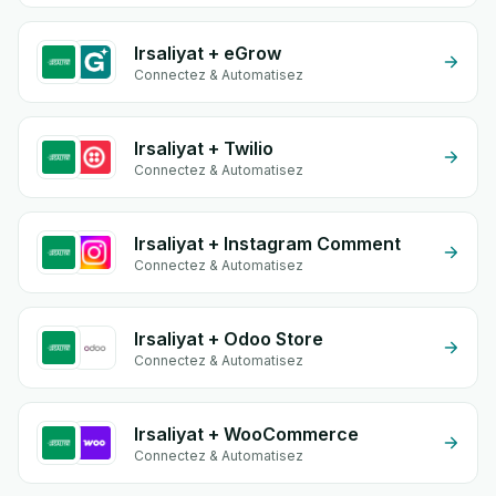
Irsaliyat + eGrow
Connectez & Automatisez
Irsaliyat + Twilio
Connectez & Automatisez
Irsaliyat + Instagram Comment
Connectez & Automatisez
Irsaliyat + Odoo Store
Connectez & Automatisez
Irsaliyat + WooCommerce
Connectez & Automatisez