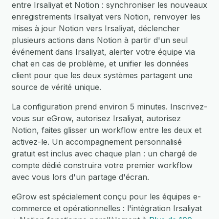
entre Irsaliyat et Notion : synchroniser les nouveaux
enregistrements Irsaliyat vers Notion, renvoyer les
mises à jour Notion vers Irsaliyat, déclencher
plusieurs actions dans Notion à partir d'un seul
événement dans Irsaliyat, alerter votre équipe via
chat en cas de problème, et unifier les données
client pour que les deux systèmes partagent une
source de vérité unique.
La configuration prend environ 5 minutes. Inscrivez-
vous sur eGrow, autorisez Irsaliyat, autorisez
Notion, faites glisser un workflow entre les deux et
activez-le. Un accompagnement personnalisé
gratuit est inclus avec chaque plan : un chargé de
compte dédié construira votre premier workflow
avec vous lors d'un partage d'écran.
eGrow est spécialement conçu pour les équipes e-
commerce et opérationnelles : l'intégration Irsaliyat