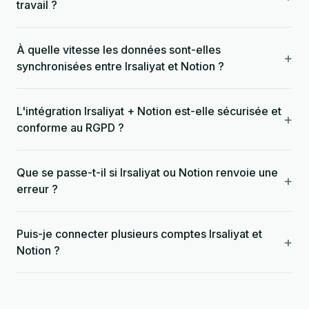
travail ?
À quelle vitesse les données sont-elles
+
synchronisées entre Irsaliyat et Notion ?
L'intégration Irsaliyat + Notion est-elle sécurisée et
+
conforme au RGPD ?
Que se passe-t-il si Irsaliyat ou Notion renvoie une
+
erreur ?
Puis-je connecter plusieurs comptes Irsaliyat et
+
Notion ?