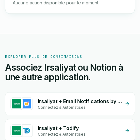
Aucune action disponible pour le moment.
EXPLORER PLUS DE COMBINAISONS
Associez Irsaliyat ou Notion à
une autre application.
Irsaliyat + Email Notifications by eGrow
Connectez & Automatisez
Irsaliyat + Todify
Connectez & Automatisez