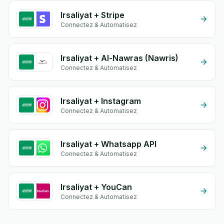
Irsaliyat + Stripe
Connectez & Automatisez
Irsaliyat + Al-Nawras (Nawris)
Connectez & Automatisez
Irsaliyat + Instagram
Connectez & Automatisez
Irsaliyat + Whatsapp API
Connectez & Automatisez
Irsaliyat + YouCan
Connectez & Automatisez