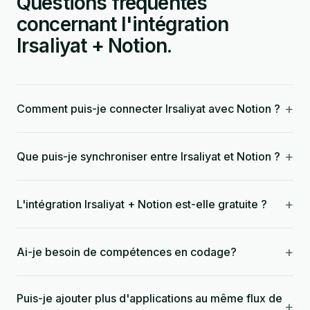
Questions fréquentes
concernant l'intégration
Irsaliyat + Notion.
+
Comment puis-je connecter Irsaliyat avec Notion ?
+
Que puis-je synchroniser entre Irsaliyat et Notion ?
+
L'intégration Irsaliyat + Notion est-elle gratuite ?
+
Ai-je besoin de compétences en codage?
Puis-je ajouter plus d'applications au même flux de
+