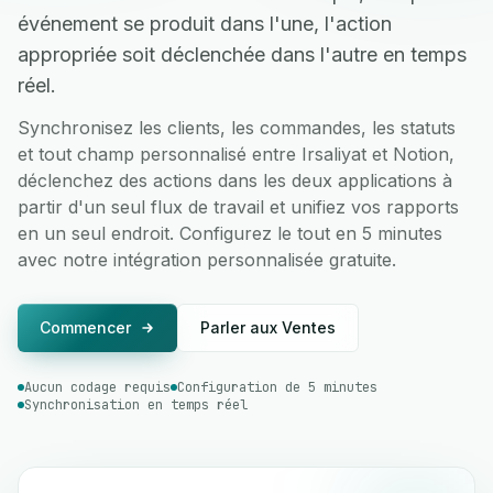
événement se produit dans l'une, l'action
appropriée soit déclenchée dans l'autre en temps
réel.
Synchronisez les clients, les commandes, les statuts
et tout champ personnalisé entre Irsaliyat et Notion,
déclenchez des actions dans les deux applications à
partir d'un seul flux de travail et unifiez vos rapports
en un seul endroit. Configurez le tout en 5 minutes
avec notre intégration personnalisée gratuite.
Commencer
Parler aux Ventes
Aucun codage requis
Configuration de 5 minutes
Synchronisation en temps réel