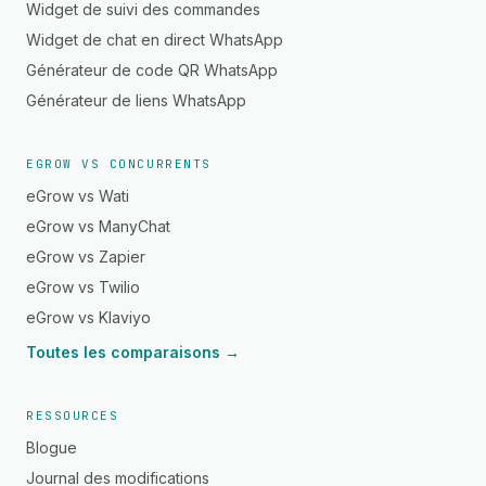
Widget de suivi des commandes
Widget de chat en direct WhatsApp
Générateur de code QR WhatsApp
Générateur de liens WhatsApp
EGROW VS CONCURRENTS
eGrow vs Wati
eGrow vs ManyChat
eGrow vs Zapier
eGrow vs Twilio
eGrow vs Klaviyo
Toutes les comparaisons →
RESSOURCES
Blogue
Journal des modifications