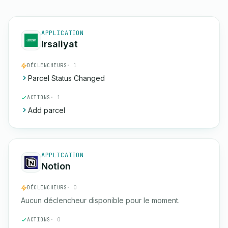
APPLICATION
Irsaliyat
DÉCLENCHEURS
· 1
Parcel Status Changed
ACTIONS
· 1
Add parcel
APPLICATION
Notion
DÉCLENCHEURS
· 0
Aucun déclencheur disponible pour le moment.
ACTIONS
· 0