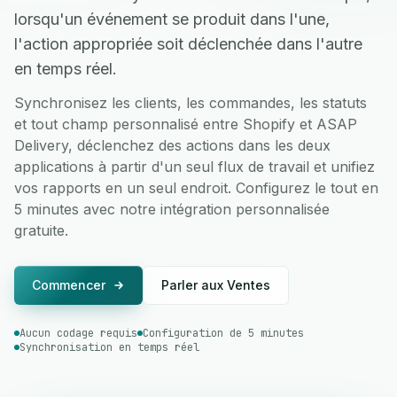
lorsqu'un événement se produit dans l'une,
l'action appropriée soit déclenchée dans l'autre
en temps réel.
Synchronisez les clients, les commandes, les statuts
et tout champ personnalisé entre Shopify et ASAP
Delivery, déclenchez des actions dans les deux
applications à partir d'un seul flux de travail et unifiez
vos rapports en un seul endroit. Configurez le tout en
5 minutes avec notre intégration personnalisée
gratuite.
Commencer
Parler aux Ventes
Aucun codage requis
Configuration de 5 minutes
Synchronisation en temps réel