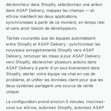
déclencheur dans Shopify, sélectionnez une action
dans ASAP Delivery, mappez les champs — et
eGrow maintient les deux applications
synchronisées à partir de ce moment, en temps réel
et sans avoir besoin de développeurs.
Tâches courantes que les équipes automatisent
entre Shopify et ASAP Delivery : synchroniser les
nouveaux enregistrements Shopify vers ASAP
Delivery, renvoyer les mises à jour ASAP Delivery
vers Shopify, déclencher plusieurs actions dans
ASAP Delivery à partir d'un seul événement dans
Shopify, alerter votre équipe via chat en cas de
problème, et unifier les données client pour que les
deux systèmes partagent une source de vérité
unique.
La configuration prend environ 5 minutes. Inscrivez-
vous sur eGrow, autorisez Shopify, autorisez ASAP