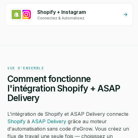
Shopify + Instagram
Connectez & Automatisez
VUE D'ENSEMBLE
Comment fonctionne
l'intégration Shopify + ASAP
Delivery
L'intégration de Shopify et ASAP Delivery connecte
Shopify
à
ASAP Delivery
grâce au moteur
d'automatisation sans code d'eGrow. Vous créez un
flux de travail une seule fois — choisissez un