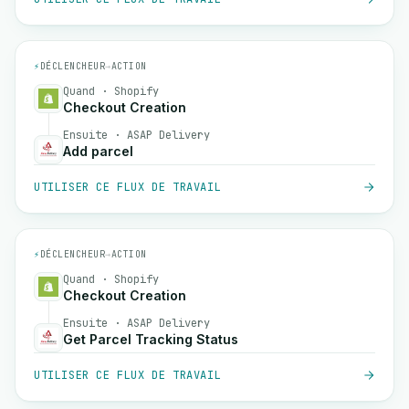
⚡
DÉCLENCHEUR
→
ACTION
Quand · Shopify
Checkout Creation
Ensuite · ASAP Delivery
Add parcel
UTILISER CE FLUX DE TRAVAIL
⚡
DÉCLENCHEUR
→
ACTION
Quand · Shopify
Checkout Creation
Ensuite · ASAP Delivery
Get Parcel Tracking Status
UTILISER CE FLUX DE TRAVAIL