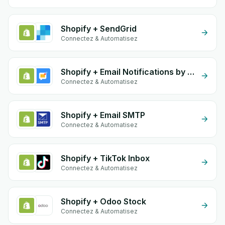
Shopify + SendGrid
Connectez & Automatisez
Shopify + Email Notifications by eGrow
Connectez & Automatisez
Shopify + Email SMTP
Connectez & Automatisez
Shopify + TikTok Inbox
Connectez & Automatisez
Shopify + Odoo Stock
Connectez & Automatisez