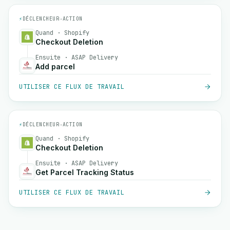
⚡
DÉCLENCHEUR
→
ACTION
Quand · Shopify
Checkout Deletion
Ensuite · ASAP Delivery
Add parcel
UTILISER CE FLUX DE TRAVAIL
⚡
DÉCLENCHEUR
→
ACTION
Quand · Shopify
Checkout Deletion
Ensuite · ASAP Delivery
Get Parcel Tracking Status
UTILISER CE FLUX DE TRAVAIL