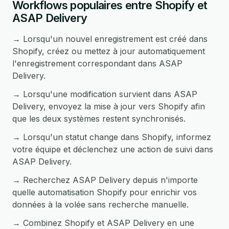
Workflows populaires entre Shopify et
ASAP Delivery
→ Lorsqu'un nouvel enregistrement est créé dans
Shopify, créez ou mettez à jour automatiquement
l'enregistrement correspondant dans ASAP
Delivery.
→ Lorsqu'une modification survient dans ASAP
Delivery, envoyez la mise à jour vers Shopify afin
que les deux systèmes restent synchronisés.
→ Lorsqu'un statut change dans Shopify, informez
votre équipe et déclenchez une action de suivi dans
ASAP Delivery.
→ Recherchez ASAP Delivery depuis n'importe
quelle automatisation Shopify pour enrichir vos
données à la volée sans recherche manuelle.
→ Combinez Shopify et ASAP Delivery en une