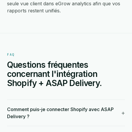
seule vue client dans eGrow analytics afin que vos
rapports restent unifiés.
FAQ
Questions fréquentes
concernant l'intégration
Shopify + ASAP Delivery.
Comment puis-je connecter Shopify avec ASAP
+
Delivery ?