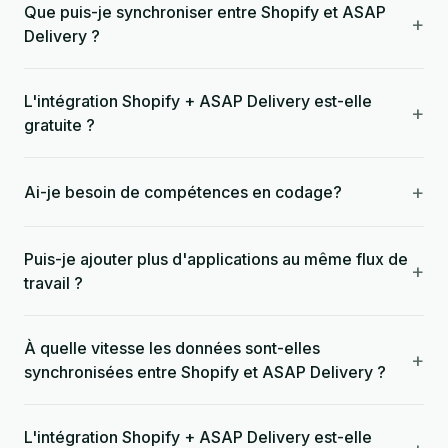
Que puis-je synchroniser entre Shopify et ASAP
+
Delivery ?
L'intégration Shopify + ASAP Delivery est-elle
+
gratuite ?
+
Ai-je besoin de compétences en codage?
Puis-je ajouter plus d'applications au même flux de
+
travail ?
À quelle vitesse les données sont-elles
+
synchronisées entre Shopify et ASAP Delivery ?
L'intégration Shopify + ASAP Delivery est-elle