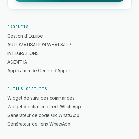
PRODUITS
Gestion d'Équipe
AUTOMATISATION WHATSAPP
INTÉGRATIONS
AGENT IA
Application de Centre d'Appels
OUTILS GRATUITS
Widget de suivi des commandes
Widget de chat en direct WhatsApp
Générateur de code QR WhatsApp
Générateur de liens WhatsApp