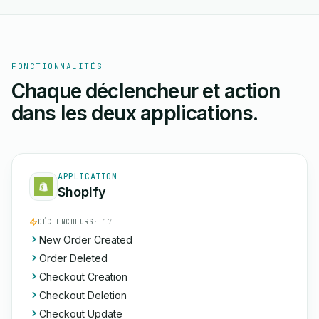
FONCTIONNALITÉS
Chaque déclencheur et action
dans les deux applications.
APPLICATION
Shopify
DÉCLENCHEURS
· 17
New Order Created
Order Deleted
Checkout Creation
Checkout Deletion
Checkout Update