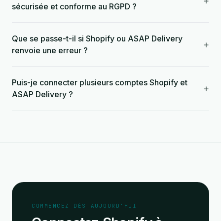
+
sécurisée et conforme au RGPD ?
Que se passe-t-il si Shopify ou ASAP Delivery
+
renvoie une erreur ?
Puis-je connecter plusieurs comptes Shopify et
+
ASAP Delivery ?
COMMENCEZ DÈS AUJOURD'HUI