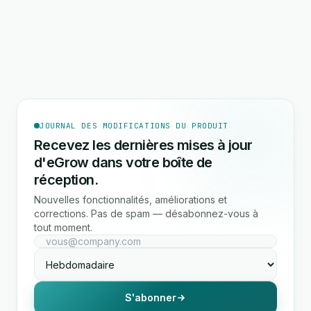
JOURNAL DES MODIFICATIONS DU PRODUIT
Recevez les dernières mises à jour
d'eGrow dans votre boîte de
réception.
Nouvelles fonctionnalités, améliorations et
corrections. Pas de spam — désabonnez-vous à
tout moment.
S'abonner