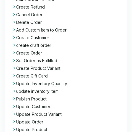
Create Refund
Cancel Order
Delete Order
Add Custom Item to Order
Create Customer
create draft order
Create Order
Set Order as Fulfilled
Create Product Variant
Create Gift Card
Update Inventory Quantity
update inventory item
Publish Product
Update Customer
Update Product Variant
Update Order
Update Product