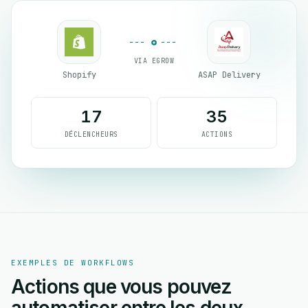
VIA EGROW
Shopify
ASAP Delivery
17
35
DÉCLENCHEURS
ACTIONS
EXEMPLES DE WORKFLOWS
Actions que vous pouvez