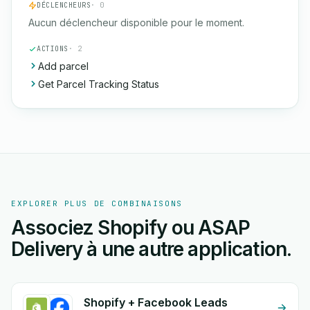
DÉCLENCHEURS
· 0
Aucun déclencheur disponible pour le moment.
ACTIONS
· 2
Add parcel
Get Parcel Tracking Status
EXPLORER PLUS DE COMBINAISONS
Associez Shopify ou ASAP
Delivery à une autre application.
Shopify + Facebook Leads