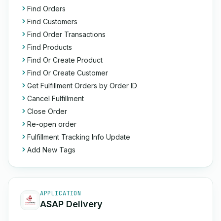
Find Orders
Find Customers
Find Order Transactions
Find Products
Find Or Create Product
Find Or Create Customer
Get Fulfillment Orders by Order ID
Cancel Fulfillment
Close Order
Re-open order
Fulfillment Tracking Info Update
Add New Tags
APPLICATION
ASAP Delivery