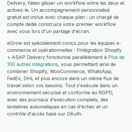
Delivery, faites glisser un workflow entre les deux et
activez-le. Un accompagnement personnalisé
gratuit est inclus avec chaque plan : un chargé de
compte dédié construira votre premier workflow
avec vous lors d'un partage d'écran.
eGrow est spécialement conçu pour les équipes e-
commerce et opérationnelles : l'intégration Shopify
+ ASAP Delivery fonctionne parallèlement à
Plus de
100 autres intégrations
, vous permettant ainsi de
combiner Shopify, WooCommerce, WhatsApp,
FedEx, DHL et plus encore dans un même flux de
travail selon vos besoins. Tout s'exécute dans un
environnement sécurisé et conforme au RGPD,
avec des journaux d'exécution complets, des
tentatives automatiques en cas d'échec et un
contrôle d'accès basé sur OAuth.