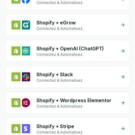
Connectez & Automatisez
Shopify + eGrow
Connectez & Automatisez
Shopify + OpenAI (ChatGPT)
Connectez & Automatisez
Shopify + Slack
Connectez & Automatisez
Shopify + Wordpress Elementor
Connectez & Automatisez
Shopify + Stripe
Connectez & Automatisez