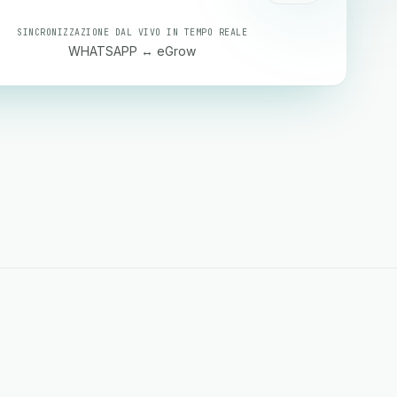
SINCRONIZZAZIONE DAL VIVO IN TEMPO REALE
WHATSAPP ↔ eGrow