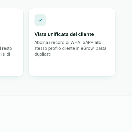
Vista unificata del cliente
Abbina i record di WHATSAPP allo
 resto
stesso profilo cliente in eGrow: basta
isi di
duplicati.