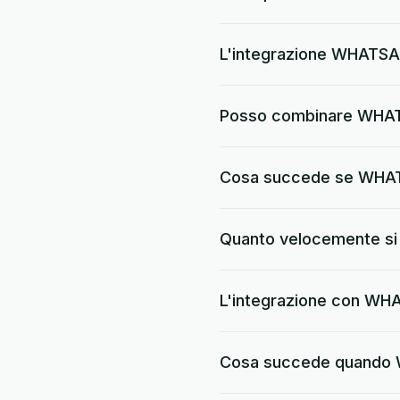
L'integrazione WHATSAP
Posso combinare WHAT
Cosa succede se WHA
Quanto velocemente si 
L'integrazione con WH
Cosa succede quando W