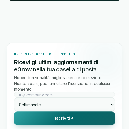
REGISTRO MODIFICHE PRODOTTO
Ricevi gli ultimi aggiornamenti di
eGrow nella tua casella di posta.
Nuove funzionalità, miglioramenti e correzioni.
Niente spam, puoi annullare l'iscrizione in qualsiasi
momento.
Iscriviti