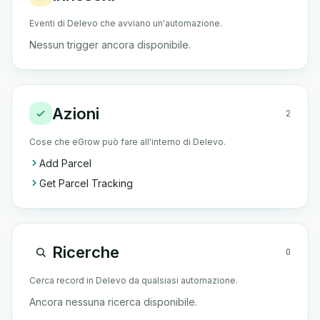
Eventi di Delevo che avviano un'automazione.
Nessun trigger ancora disponibile.
Azioni
2
Cose che eGrow può fare all'interno di Delevo.
Add Parcel
Get Parcel Tracking
Ricerche
0
Cerca record in Delevo da qualsiasi automazione.
Ancora nessuna ricerca disponibile.