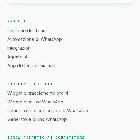
PRODOTTI
Gestione del Team
Automazione di WhatsApp
Integrazioni
Agente IA
App di Centro Chiamate
STRUMENTI GRATUITI
Widget di tracciamento ordini
Widget chat live WhatsApp
Generatore di codici QR per WhatsApp
Generatore di link WhatsApp
EGROW RISPETTO AI COMPETITORI