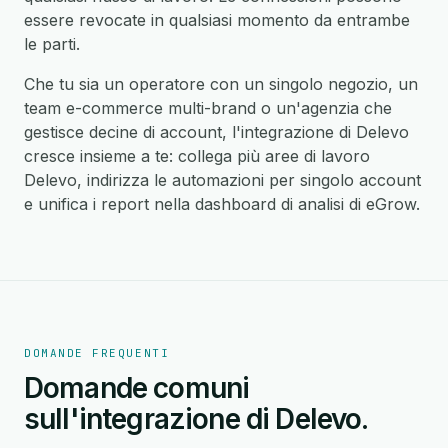
essere revocate in qualsiasi momento da entrambe
le parti.
Che tu sia un operatore con un singolo negozio, un
team e-commerce multi-brand o un'agenzia che
gestisce decine di account, l'integrazione di Delevo
cresce insieme a te: collega più aree di lavoro
Delevo, indirizza le automazioni per singolo account
e unifica i report nella dashboard di analisi di eGrow.
DOMANDE FREQUENTI
Domande comuni
sull'integrazione di Delevo.