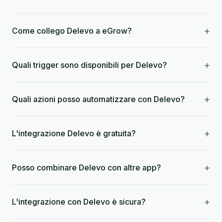
+
Come collego Delevo a eGrow?
+
Quali trigger sono disponibili per Delevo?
+
Quali azioni posso automatizzare con Delevo?
+
L'integrazione Delevo è gratuita?
+
Posso combinare Delevo con altre app?
+
L'integrazione con Delevo è sicura?