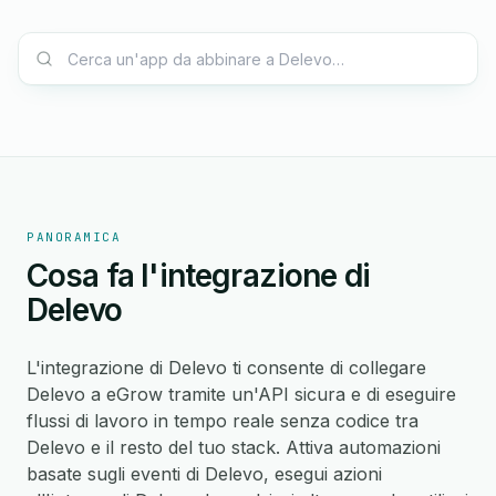
PANORAMICA
Cosa fa l'integrazione di
Delevo
L'integrazione di Delevo ti consente di collegare
Delevo a eGrow tramite un'API sicura e di eseguire
flussi di lavoro in tempo reale senza codice tra
Delevo e il resto del tuo stack. Attiva automazioni
basate sugli eventi di Delevo, esegui azioni