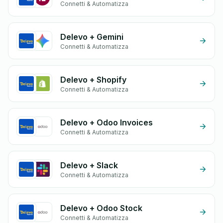
Connetti & Automatizza
Delevo + Gemini
Connetti & Automatizza
Delevo + Shopify
Connetti & Automatizza
Delevo + Odoo Invoices
Connetti & Automatizza
Delevo + Slack
Connetti & Automatizza
Delevo + Odoo Stock
Connetti & Automatizza