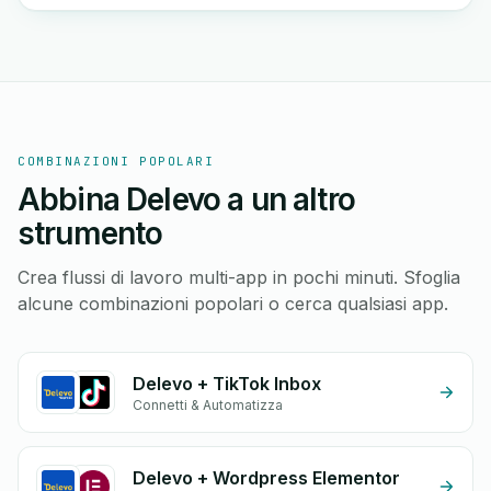
COMBINAZIONI POPOLARI
Abbina Delevo a un altro
strumento
Crea flussi di lavoro multi-app in pochi minuti. Sfoglia
alcune combinazioni popolari o cerca qualsiasi app.
Delevo + TikTok Inbox
Connetti & Automatizza
Delevo + Wordpress Elementor