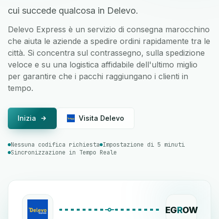
cui succede qualcosa in Delevo.
Delevo Express è un servizio di consegna marocchino
che aiuta le aziende a spedire ordini rapidamente tra le
città. Si concentra sul contrassegno, sulla spedizione
veloce e su una logistica affidabile dell'ultimo miglio
per garantire che i pacchi raggiungano i clienti in
tempo.
Inizia
Visita Delevo
Nessuna codifica richiesta
Impostazione di 5 minuti
Sincronizzazione in Tempo Reale
EG
R
OW