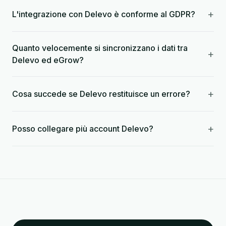
+
L'integrazione con Delevo è conforme al GDPR?
Quanto velocemente si sincronizzano i dati tra
+
Delevo ed eGrow?
+
Cosa succede se Delevo restituisce un errore?
+
Posso collegare più account Delevo?