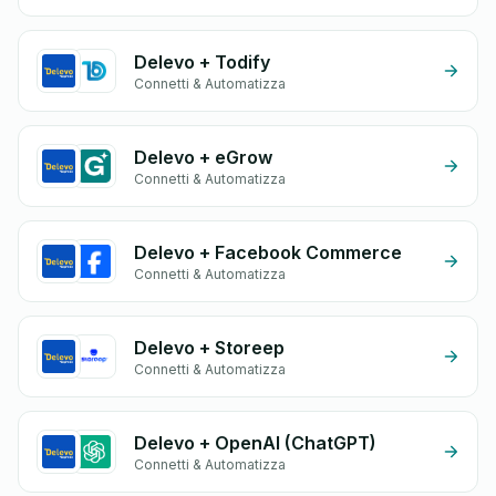
Delevo + Todify
Connetti & Automatizza
Delevo + eGrow
Connetti & Automatizza
Delevo + Facebook Commerce
Connetti & Automatizza
Delevo + Storeep
Connetti & Automatizza
Delevo + OpenAI (ChatGPT)
Connetti & Automatizza