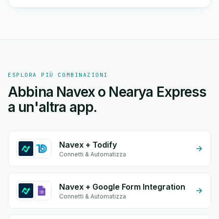
ESPLORA PIÙ COMBINAZIONI
Abbina Navex o Nearya Express
a un'altra app.
Navex + Todify
Connetti & Automatizza
Navex + Google Form Integration
Connetti & Automatizza