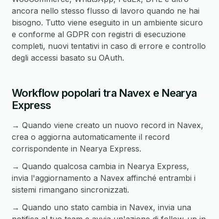
ancora nello stesso flusso di lavoro quando ne hai
bisogno. Tutto viene eseguito in un ambiente sicuro
e conforme al GDPR con registri di esecuzione
completi, nuovi tentativi in caso di errore e controllo
degli accessi basato su OAuth.
Workflow popolari tra Navex e Nearya
Express
→ Quando viene creato un nuovo record in Navex,
crea o aggiorna automaticamente il record
corrispondente in Nearya Express.
→ Quando qualcosa cambia in Nearya Express,
invia l'aggiornamento a Navex affinché entrambi i
sistemi rimangano sincronizzati.
→ Quando uno stato cambia in Navex, invia una