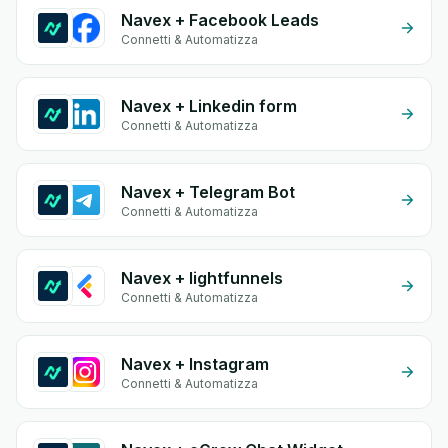
Navex + Facebook Leads
Connetti & Automatizza
Navex + Linkedin form
Connetti & Automatizza
Navex + Telegram Bot
Connetti & Automatizza
Navex + lightfunnels
Connetti & Automatizza
Navex + Instagram
Connetti & Automatizza