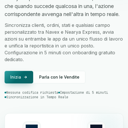
che quando succede qualcosa in una, l'azione
corrispondente avvenga nell'altra in tempo reale.
Sincronizza clienti, ordini, stati e qualsiasi campo
personalizzato tra Navex e Nearya Express, avvia
azioni su entrambe le app da un unico flusso di lavoro
e unifica la reportistica in un unico posto.
Configurazione in 5 minuti con onboarding gratuito
dedicato.
Inizia
Parla con le Vendite
Nessuna codifica richiesta
Impostazione di 5 minuti
Sincronizzazione in Tempo Reale