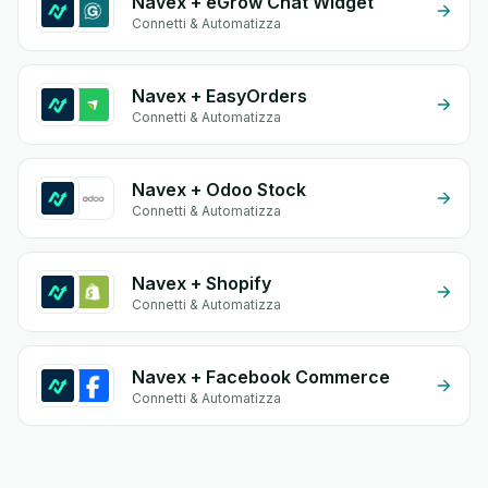
Navex + eGrow Chat Widget
Connetti & Automatizza
Navex + EasyOrders
Connetti & Automatizza
Navex + Odoo Stock
Connetti & Automatizza
Navex + Shopify
Connetti & Automatizza
Navex + Facebook Commerce
Connetti & Automatizza