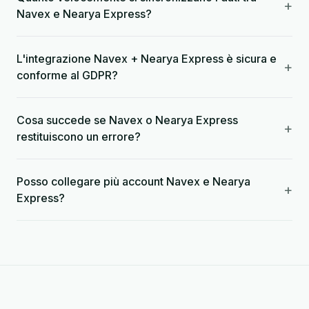
+
Navex e Nearya Express?
L'integrazione Navex + Nearya Express è sicura e
+
conforme al GDPR?
Cosa succede se Navex o Nearya Express
+
restituiscono un errore?
Posso collegare più account Navex e Nearya
+
Express?