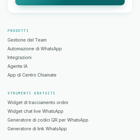
PRODOTTI
Gestione del Team
Automazione di WhatsApp
Integrazioni
Agente IA
App di Centro Chiamate
STRUMENTI GRATUITI
Widget di tracciamento ordini
Widget chat live WhatsApp
Generatore di codici QR per WhatsApp
Generatore di link WhatsApp