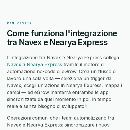
PANORAMICA
Come funziona l'integrazione
tra Navex e Nearya Express
L'integrazione tra Navex e Nearya Express collega
Navex
a
Nearya Express
tramite il motore di
automazione no-code di eGrow. Crea un flusso di
lavoro una sola volta — seleziona un trigger da
Navex, scegli un'azione in Nearya Express, mappa i
campi — ed eGrow manterrà entrambe le app
sincronizzate da quel momento in poi, in tempo
reale e senza bisogno di sviluppatori.
Operazioni comuni che i team automatizzano tra
Navex e Nearya Express: sincronizzare i nuovi