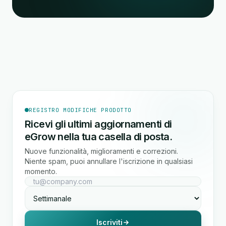
REGISTRO MODIFICHE PRODOTTO
Ricevi gli ultimi aggiornamenti di
eGrow nella tua casella di posta.
Nuove funzionalità, miglioramenti e correzioni.
Niente spam, puoi annullare l'iscrizione in qualsiasi
momento.
Iscriviti