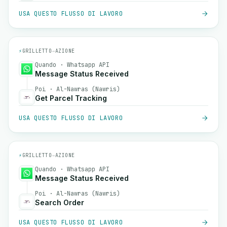
USA QUESTO FLUSSO DI LAVORO
⚡
GRILLETTO
→
AZIONE
Quando · Whatsapp API
Message Status Received
Poi · Al-Nawras (Nawris)
Get Parcel Tracking
USA QUESTO FLUSSO DI LAVORO
⚡
GRILLETTO
→
AZIONE
Quando · Whatsapp API
Message Status Received
Poi · Al-Nawras (Nawris)
Search Order
USA QUESTO FLUSSO DI LAVORO