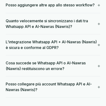
+
Posso aggiungere altre app allo stesso workflow?
Quanto velocemente si sincronizzano i dati tra
+
Whatsapp API e Al-Nawras (Nawris)?
L'integrazione Whatsapp API + Al-Nawras (Nawris)
+
è sicura e conforme al GDPR?
Cosa succede se Whatsapp API o Al-Nawras
+
(Nawris) restituiscono un errore?
Posso collegare più account Whatsapp API e Al-
+
Nawras (Nawris)?