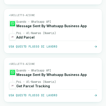
⚡
GRILLETTO
→
AZIONE
Quando · Whatsapp API
Message Sent By Whatsapp Business App
Poi · Al-Nawras (Nawris)
Add Parcel
USA QUESTO FLUSSO DI LAVORO
⚡
GRILLETTO
→
AZIONE
Quando · Whatsapp API
Message Sent By Whatsapp Business App
Poi · Al-Nawras (Nawris)
Get Parcel Tracking
USA QUESTO FLUSSO DI LAVORO