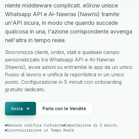
niente middleware complicati. eGrow unisce
Whatsapp API e Al-Nawras (Nawris) tramite
un'API sicura, in modo che quando succede
qualcosa in una, l'azione corrispondente avvenga
nell'altra in tempo reale.
Sincronizza clienti, ordini, stati e qualsiasi campo
personalizzato tra Whatsapp API e Al-Nawras
(Nawris), avvia azioni su entrambe le app da un unico
flusso di lavoro e unifica la reportistica in un unico
posto. Configurazione in 5 minuti con onboarding
gratuito dedicato.
Inizia
Parla con le Vendite
Nessuna codifica richiesta
Impostazione di 5 minuti
Sincronizzazione in Tempo Reale