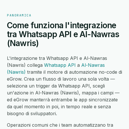
PANORAMICA
Come funziona l'integrazione
tra Whatsapp API e Al-Nawras
(Nawris)
L'integrazione tra Whatsapp API e Al-Nawras
(Nawris) collega
Whatsapp API
a
Al-Nawras
(Nawris)
tramite il motore di automazione no-code di
eGrow. Crea un flusso di lavoro una sola volta —
seleziona un trigger da Whatsapp API, scegli
un'azione in Al-Nawras (Nawris), mappa i campi —
ed eGrow manterrà entrambe le app sincronizzate
da quel momento in poi, in tempo reale e senza
bisogno di sviluppatori.
Operazioni comuni che i team automatizzano tra