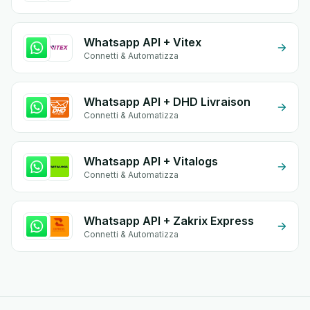
Whatsapp API + Vitex
Connetti & Automatizza
Whatsapp API + DHD Livraison
Connetti & Automatizza
Whatsapp API + Vitalogs
Connetti & Automatizza
Whatsapp API + Zakrix Express
Connetti & Automatizza