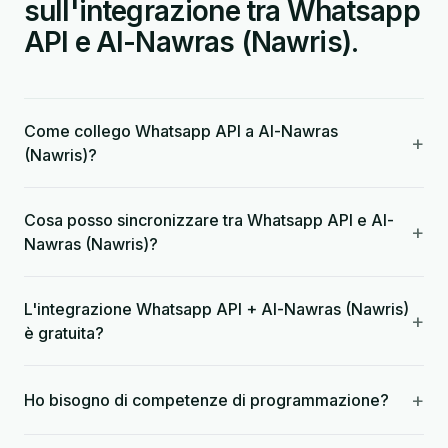
sull'integrazione tra Whatsapp
API e Al-Nawras (Nawris).
Come collego Whatsapp API a Al-Nawras
+
(Nawris)?
Cosa posso sincronizzare tra Whatsapp API e Al-
+
Nawras (Nawris)?
L'integrazione Whatsapp API + Al-Nawras (Nawris)
+
è gratuita?
+
Ho bisogno di competenze di programmazione?