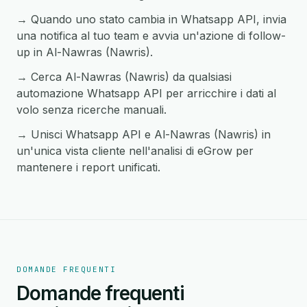
→ Quando uno stato cambia in Whatsapp API, invia
una notifica al tuo team e avvia un'azione di follow-
up in Al-Nawras (Nawris).
→ Cerca Al-Nawras (Nawris) da qualsiasi
automazione Whatsapp API per arricchire i dati al
volo senza ricerche manuali.
→ Unisci Whatsapp API e Al-Nawras (Nawris) in
un'unica vista cliente nell'analisi di eGrow per
mantenere i report unificati.
DOMANDE FREQUENTI
Domande frequenti