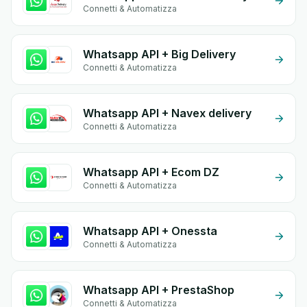
Connetti & Automatizza
Whatsapp API + Big Delivery
Connetti & Automatizza
Whatsapp API + Navex delivery
Connetti & Automatizza
Whatsapp API + Ecom DZ
Connetti & Automatizza
Whatsapp API + Onessta
Connetti & Automatizza
Whatsapp API + PrestaShop
Connetti & Automatizza