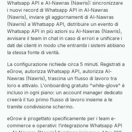
Whatsapp API e Al-Nawras (Nawris): sincronizzare
i nuovi record di Whatsapp API in Al-Nawras
(Nawris), inviare gli aggiornamenti di Al-Nawras
(Nawris) a Whatsapp API, distribuire un evento di
Whatsapp API in più azioni su Al-Nawras (Nawris),
avvisare il team in chat in caso di errori e unificare i
dati dei clienti in modo che entrambi i sistemi abbiano
la stessa fonte di verità.
La configurazione richiede circa 5 minuti. Registrati a
eGrow, autorizza Whatsapp API, autorizza Al-
Nawras (Nawris), trascina un flusso di lavoro tra
loro e attivalo. L'onboarding gratuito "white-glove" è
incluso in ogni piano: un account manager dedicato
creerà il tuo primo flusso di lavoro insieme a te
tramite condivisione schermo.
eGrow è progettato specificamente per i team e-
commerce e operativi: l'integrazione Whatsapp API