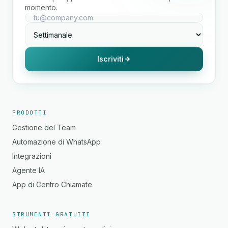
momento.
Iscriviti
PRODOTTI
Gestione del Team
Automazione di WhatsApp
Integrazioni
Agente IA
App di Centro Chiamate
STRUMENTI GRATUITI