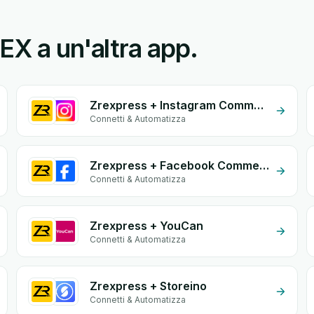
EX a un'altra app.
Zrexpress + Instagram Comment
Connetti & Automatizza
Zrexpress + Facebook Comments
Connetti & Automatizza
Zrexpress + YouCan
Connetti & Automatizza
Zrexpress + Storeino
Connetti & Automatizza