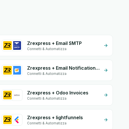
Zrexpress + Email SMTP
Connetti & Automatizza
Zrexpress + Email Notifications by eGrow
Connetti & Automatizza
Zrexpress + Odoo Invoices
Connetti & Automatizza
Zrexpress + lightfunnels
Connetti & Automatizza