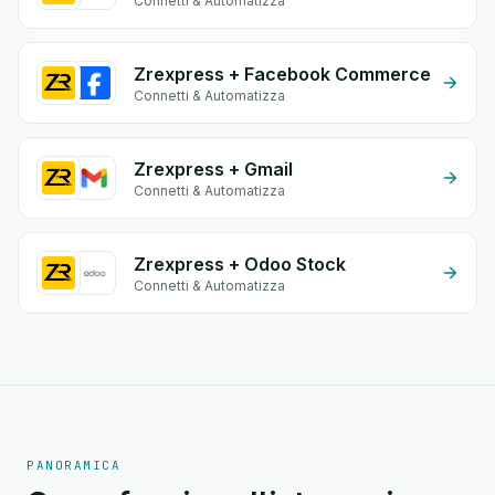
Connetti & Automatizza
Zrexpress + Facebook Commerce
Connetti & Automatizza
Zrexpress + Gmail
Connetti & Automatizza
Zrexpress + Odoo Stock
Connetti & Automatizza
PANORAMICA