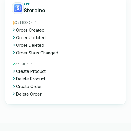
APP
Storeino
INNESCHI
· 4
Order Created
Order Updated
Order Deleted
Order Staus Changed
AZIONI
· 4
Create Product
Delete Product
Create Order
Delete Order