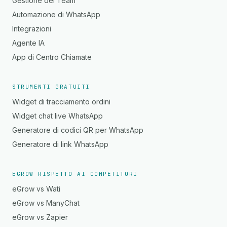
Gestione del Team
Automazione di WhatsApp
Integrazioni
Agente IA
App di Centro Chiamate
STRUMENTI GRATUITI
Widget di tracciamento ordini
Widget chat live WhatsApp
Generatore di codici QR per WhatsApp
Generatore di link WhatsApp
EGROW RISPETTO AI COMPETITORI
eGrow vs Wati
eGrow vs ManyChat
eGrow vs Zapier