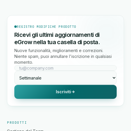
REGISTRO MODIFICHE PRODOTTO
Ricevi gli ultimi aggiornamenti di
eGrow nella tua casella di posta.
Nuove funzionalità, miglioramenti e correzioni.
Niente spam, puoi annullare l'iscrizione in qualsiasi
momento.
Iscriviti
PRODOTTI