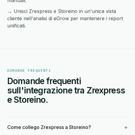
manuali.
→ Unisci Zrexpress e Storeino in un'unica vista
cliente nell'analisi di eGrow per mantenere i report
unificati.
DOMANDE FREQUENTI
Domande frequenti
sull'integrazione tra Zrexpress
e Storeino.
+
Come collego Zrexpress a Storeino?