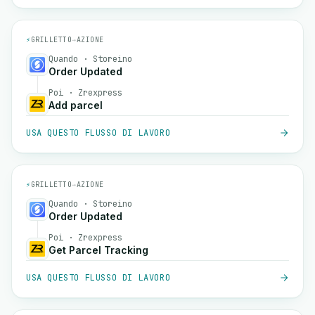
⚡
GRILLETTO
→
AZIONE
Quando · Storeino
Order Updated
Poi · Zrexpress
Add parcel
USA QUESTO FLUSSO DI LAVORO
⚡
GRILLETTO
→
AZIONE
Quando · Storeino
Order Updated
Poi · Zrexpress
Get Parcel Tracking
USA QUESTO FLUSSO DI LAVORO