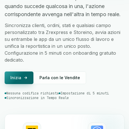
quando succede qualcosa in una, l'azione
corrispondente avvenga nell'altra in tempo reale.
Sincronizza clienti, ordini, stati e qualsiasi campo
personalizzato tra Zrexpress e Storeino, avvia azioni
su entrambe le app da un unico flusso di lavoro e
unifica la reportistica in un unico posto.
Configurazione in 5 minuti con onboarding gratuito
dedicato.
Inizia
Parla con le Vendite
Nessuna codifica richiesta
Impostazione di 5 minuti
Sincronizzazione in Tempo Reale