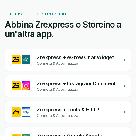
ESPLORA PIÙ COMBINAZIONI
Abbina Zrexpress o Storeino a
un'altra app.
Zrexpress + eGrow Chat Widget
Connetti & Automatizza
Zrexpress + Instagram Comment
Connetti & Automatizza
Zrexpress + Tools & HTTP
Connetti & Automatizza
Zrexpress + Google Sheets