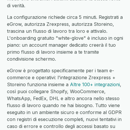
di verità.
La configurazione richiede circa 5 minuti. Registrati a
eGrow, autorizza Zrexpress, autorizza Storeino,
trascina un flusso di lavoro tra loro e attivalo.
L'onboarding gratuito "white-glove" è incluso in ogni
piano: un account manager dedicato creerà il tuo
primo flusso di lavoro insieme a te tramite
condivisione schermo.
eGrow è progettato specificamente per i team e-
commerce e operativi: l'integrazione Zrexpress +
Storeino funziona insieme a
Altre 100+ integrazioni
,
così puoi collegare Shopify, WooCommerce,
WhatsApp, FedEx, DHL e altro ancora nello stesso
flusso di lavoro quando ne hai bisogno. Tutto viene
eseguito in un ambiente sicuro e conforme al GDPR
con registri di esecuzione completi, nuovi tentativi in
caso di errore e controllo degli accessi basato su