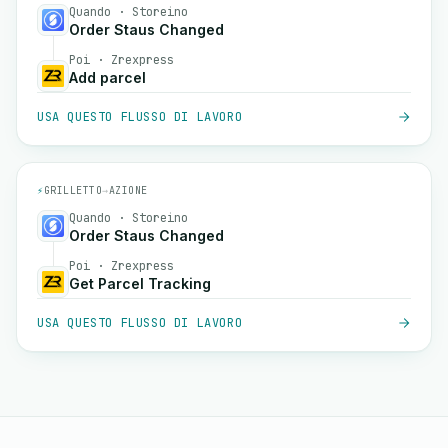
Quando · Storeino
Order Staus Changed
Poi · Zrexpress
Add parcel
USA QUESTO FLUSSO DI LAVORO
⚡
GRILLETTO
→
AZIONE
Quando · Storeino
Order Staus Changed
Poi · Zrexpress
Get Parcel Tracking
USA QUESTO FLUSSO DI LAVORO