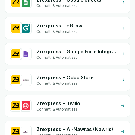
Connetti & Automatizza
Zrexpress + eGrow
Connetti & Automatizza
Zrexpress + Google Form Integration
Connetti & Automatizza
Zrexpress + Odoo Store
Connetti & Automatizza
Zrexpress + Twilio
Connetti & Automatizza
Zrexpress + Al-Nawras (Nawris)