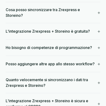
Cosa posso sincronizzare tra Zrexpress e
+
Storeino?
+
L'integrazione Zrexpress + Storeino è gratuita?
+
Ho bisogno di competenze di programmazione?
+
Posso aggiungere altre app allo stesso workflow?
Quanto velocemente si sincronizzano i dati tra
+
Zrexpress e Storeino?
L'integrazione Zrexpress + Storeino è sicura e
+