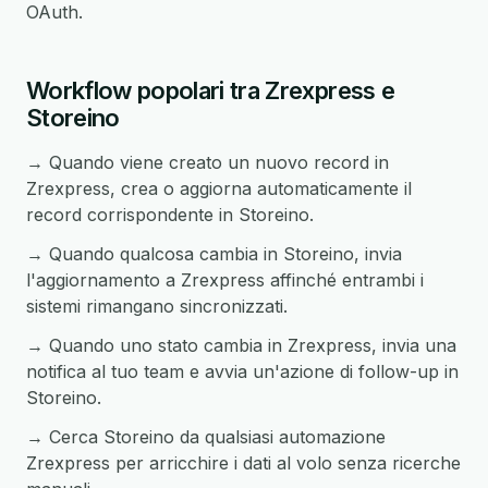
OAuth.
Workflow popolari tra Zrexpress e
Storeino
→ Quando viene creato un nuovo record in
Zrexpress, crea o aggiorna automaticamente il
record corrispondente in Storeino.
→ Quando qualcosa cambia in Storeino, invia
l'aggiornamento a Zrexpress affinché entrambi i
sistemi rimangano sincronizzati.
→ Quando uno stato cambia in Zrexpress, invia una
notifica al tuo team e avvia un'azione di follow-up in
Storeino.
→ Cerca Storeino da qualsiasi automazione
Zrexpress per arricchire i dati al volo senza ricerche