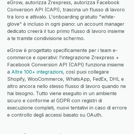
eGrow, autorizza Zrexpress, autorizza Facebook
Conversion API (CAPI), trascina un flusso di lavoro
tra loro e attivalo. L'onboarding gratuito "white-
glove" è incluso in ogni piano: un account manager
dedicato creerà il tuo primo flusso di lavoro insieme
a te tramite condivisione schermo.
eGrow è progettato specificamente per i team e-
commerce e operativi: l'integrazione Zrexpress +
Facebook Conversion API (CAPI) funziona insieme
a
Altre 100+ integrazioni
, così puoi collegare
Shopify, WooCommerce, WhatsApp, FedEx, DHL e
altro ancora nello stesso flusso di lavoro quando ne
hai bisogno. Tutto viene eseguito in un ambiente
sicuro e conforme al GDPR con registri di
esecuzione completi, nuovi tentativi in caso di errore
e controllo degli accessi basato su OAuth.