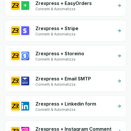
Zrexpress + EasyOrders
Connetti & Automatizza
Zrexpress + Stripe
Connetti & Automatizza
Zrexpress + Storeino
Connetti & Automatizza
Zrexpress + Email SMTP
Connetti & Automatizza
Zrexpress + Linkedin form
Connetti & Automatizza
Zrexpress + Instagram Comment