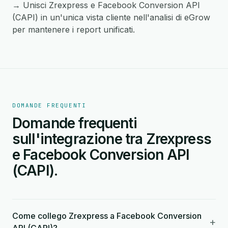
→ Unisci Zrexpress e Facebook Conversion API
(CAPI) in un'unica vista cliente nell'analisi di eGrow
per mantenere i report unificati.
DOMANDE FREQUENTI
Domande frequenti
sull'integrazione tra Zrexpress
e Facebook Conversion API
(CAPI).
Come collego Zrexpress a Facebook Conversion
+