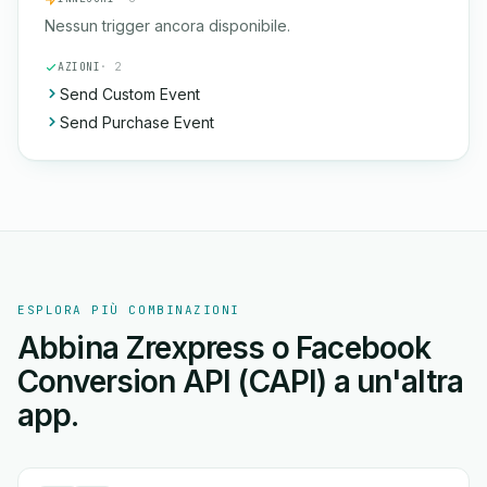
Nessun trigger ancora disponibile.
AZIONI
· 2
Send Custom Event
Send Purchase Event
ESPLORA PIÙ COMBINAZIONI
Abbina Zrexpress o Facebook
Conversion API (CAPI) a un'altra
app.