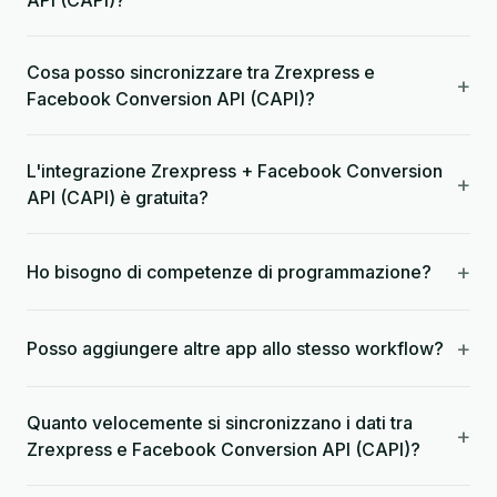
API (CAPI)?
Cosa posso sincronizzare tra Zrexpress e
+
Facebook Conversion API (CAPI)?
L'integrazione Zrexpress + Facebook Conversion
+
API (CAPI) è gratuita?
+
Ho bisogno di competenze di programmazione?
+
Posso aggiungere altre app allo stesso workflow?
Quanto velocemente si sincronizzano i dati tra
+
Zrexpress e Facebook Conversion API (CAPI)?