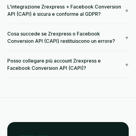
L'integrazione Zrexpress + Facebook Conversion
+
API (CAPI) è sicura e conforme al GDPR?
Cosa succede se Zrexpress o Facebook
+
Conversion API (CAPI) restituiscono un errore?
Posso collegare più account Zrexpress e
+
Facebook Conversion API (CAPI)?