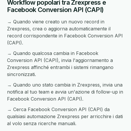
Workflow popolari tra Zrexpress e
Facebook Conversion API (CAPI)
→ Quando viene creato un nuovo record in
Zrexpress, crea o aggiorna automaticamente il
record corrispondente in Facebook Conversion API
(CAPI).
→ Quando qualcosa cambia in Facebook
Conversion API (CAPI), invia l'aggiornamento a
Zrexpress affinché entrambi i sistemi rimangano
sincronizzati.
→ Quando uno stato cambia in Zrexpress, invia una
notifica al tuo team e avvia un'azione di follow-up in
Facebook Conversion API (CAPI).
→ Cerca Facebook Conversion API (CAPI) da
qualsiasi automazione Zrexpress per arricchire i dati
al volo senza ricerche manuali.