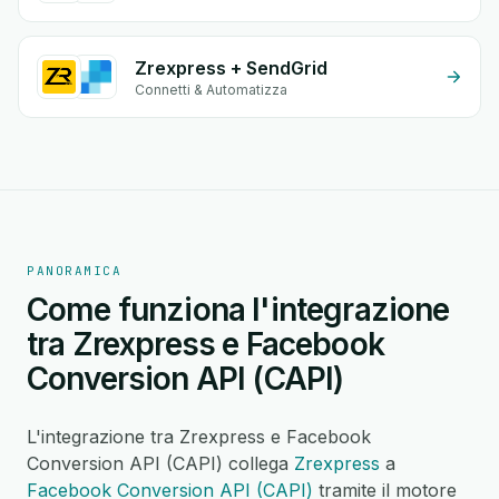
Zrexpress + SendGrid
Connetti & Automatizza
PANORAMICA
Come funziona l'integrazione
tra Zrexpress e Facebook
Conversion API (CAPI)
L'integrazione tra Zrexpress e Facebook
Conversion API (CAPI) collega
Zrexpress
a
Facebook Conversion API (CAPI)
tramite il motore