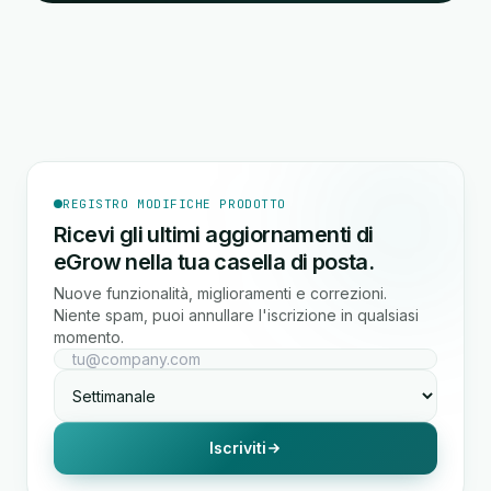
REGISTRO MODIFICHE PRODOTTO
Ricevi gli ultimi aggiornamenti di
eGrow nella tua casella di posta.
Nuove funzionalità, miglioramenti e correzioni.
Niente spam, puoi annullare l'iscrizione in qualsiasi
momento.
Iscriviti