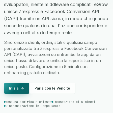
sviluppatori, niente middleware complicati. eGrow
unisce Zrexpress e Facebook Conversion API
(CAPI) tramite un'API sicura, in modo che quando
succede qualcosa in una, l'azione corrispondente
avvenga nell'altra in tempo reale.
Sincronizza clienti, ordini, stati e qualsiasi campo
personalizzato tra Zrexpress e Facebook Conversion
API (CAPI), avvia azioni su entrambe le app da un
unico flusso di lavoro e unifica la reportistica in un
unico posto. Configurazione in 5 minuti con
onboarding gratuito dedicato.
Inizia
Parla con le Vendite
Nessuna codifica richiesta
Impostazione di 5 minuti
Sincronizzazione in Tempo Reale