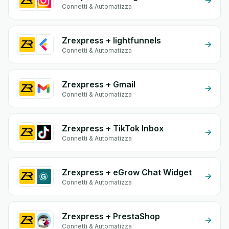
Connetti & Automatizza
Zrexpress + lightfunnels
Connetti & Automatizza
Zrexpress + Gmail
Connetti & Automatizza
Zrexpress + TikTok Inbox
Connetti & Automatizza
Zrexpress + eGrow Chat Widget
Connetti & Automatizza
Zrexpress + PrestaShop
Connetti & Automatizza