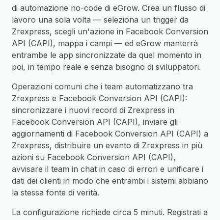
di automazione no-code di eGrow. Crea un flusso di
lavoro una sola volta — seleziona un trigger da
Zrexpress, scegli un'azione in Facebook Conversion
API (CAPI), mappa i campi — ed eGrow manterrà
entrambe le app sincronizzate da quel momento in
poi, in tempo reale e senza bisogno di sviluppatori.
Operazioni comuni che i team automatizzano tra
Zrexpress e Facebook Conversion API (CAPI):
sincronizzare i nuovi record di Zrexpress in
Facebook Conversion API (CAPI), inviare gli
aggiornamenti di Facebook Conversion API (CAPI) a
Zrexpress, distribuire un evento di Zrexpress in più
azioni su Facebook Conversion API (CAPI),
avvisare il team in chat in caso di errori e unificare i
dati dei clienti in modo che entrambi i sistemi abbiano
la stessa fonte di verità.
La configurazione richiede circa 5 minuti. Registrati a