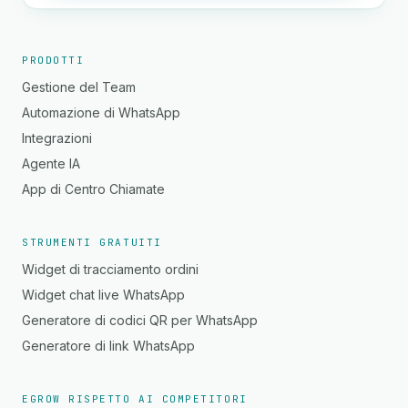
PRODOTTI
Gestione del Team
Automazione di WhatsApp
Integrazioni
Agente IA
App di Centro Chiamate
STRUMENTI GRATUITI
Widget di tracciamento ordini
Widget chat live WhatsApp
Generatore di codici QR per WhatsApp
Generatore di link WhatsApp
EGROW RISPETTO AI COMPETITORI