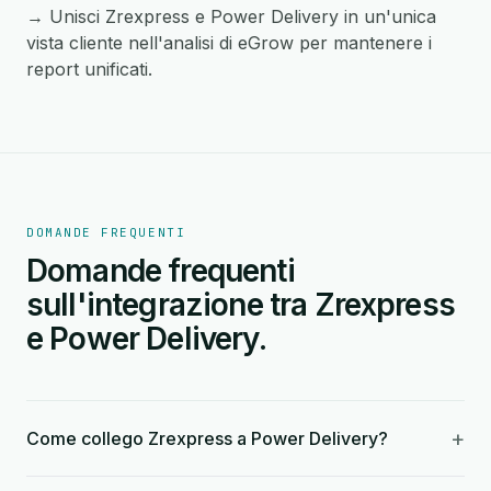
→ Unisci Zrexpress e Power Delivery in un'unica
vista cliente nell'analisi di eGrow per mantenere i
report unificati.
DOMANDE FREQUENTI
Domande frequenti
sull'integrazione tra Zrexpress
e Power Delivery.
+
Come collego Zrexpress a Power Delivery?