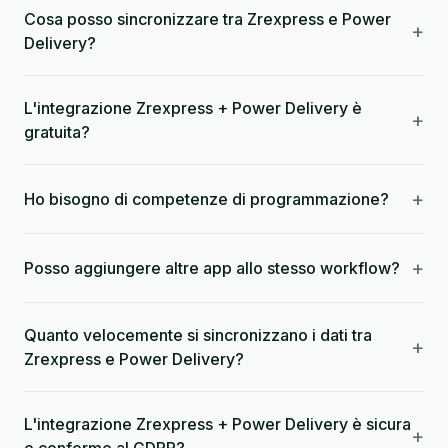
Cosa posso sincronizzare tra Zrexpress e Power
+
Delivery?
L'integrazione Zrexpress + Power Delivery è
+
gratuita?
+
Ho bisogno di competenze di programmazione?
+
Posso aggiungere altre app allo stesso workflow?
Quanto velocemente si sincronizzano i dati tra
+
Zrexpress e Power Delivery?
L'integrazione Zrexpress + Power Delivery è sicura
+