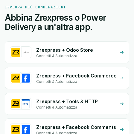
ESPLORA PIÙ COMBINAZIONI
Abbina Zrexpress o Power
Delivery a un'altra app.
Zrexpress + Odoo Store
Connetti & Automatizza
Zrexpress + Facebook Commerce
Connetti & Automatizza
Zrexpress + Tools & HTTP
Connetti & Automatizza
Zrexpress + Facebook Comments
Connetti & Automatizza