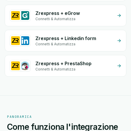
Zrexpress + eGrow
Connetti & Automatizza
Zrexpress + Linkedin form
Connetti & Automatizza
Zrexpress + PrestaShop
Connetti & Automatizza
PANORAMICA
Come funziona l'integrazione