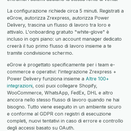
La configurazione richiede circa 5 minuti. Registrati a
eGrow, autorizza Zrexpress, autorizza Power
Delivery, trascina un flusso di lavoro tra loro e
attivalo. L'onboarding gratuito "white-glove" è
incluso in ogni piano: un account manager dedicato
creerà il tuo primo flusso di lavoro insieme a te
tramite condivisione schermo.
eGrow è progettato specificamente per i team e-
commerce e operativi: l'integrazione Zrexpress +
Power Delivery funziona insieme a
Altre 100+
integrazioni
, così puoi collegare Shopify,
WooCommerce, WhatsApp, FedEx, DHL e altro
ancora nello stesso flusso di lavoro quando ne hai
bisogno. Tutto viene eseguito in un ambiente sicuro
e conforme al GDPR con registri di esecuzione
completi, nuovi tentativi in caso di errore e controllo
degli accessi basato su OAuth.