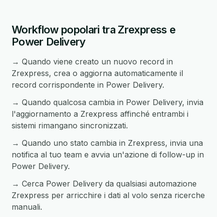
Workflow popolari tra Zrexpress e
Power Delivery
→ Quando viene creato un nuovo record in
Zrexpress, crea o aggiorna automaticamente il
record corrispondente in Power Delivery.
→ Quando qualcosa cambia in Power Delivery, invia
l'aggiornamento a Zrexpress affinché entrambi i
sistemi rimangano sincronizzati.
→ Quando uno stato cambia in Zrexpress, invia una
notifica al tuo team e avvia un'azione di follow-up in
Power Delivery.
→ Cerca Power Delivery da qualsiasi automazione
Zrexpress per arricchire i dati al volo senza ricerche
manuali.