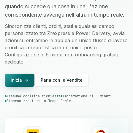
quando succede qualcosa in una, l'azione
corrispondente avvenga nell'altra in tempo reale.
Sincronizza clienti, ordini, stati e qualsiasi campo
personalizzato tra Zrexpress e Power Delivery, avvia
azioni su entrambe le app da un unico flusso di lavoro
e unifica la reportistica in un unico posto.
Configurazione in 5 minuti con onboarding gratuito
dedicato.
Inizia
Parla con le Vendite
Nessuna codifica richiesta
Impostazione di 5 minuti
Sincronizzazione in Tempo Reale