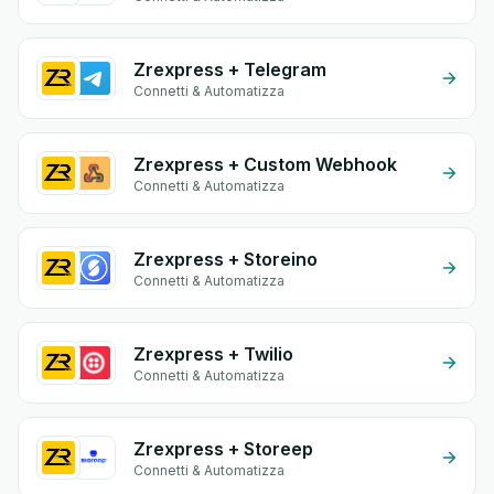
Zrexpress + Telegram
Connetti & Automatizza
Zrexpress + Custom Webhook
Connetti & Automatizza
Zrexpress + Storeino
Connetti & Automatizza
Zrexpress + Twilio
Connetti & Automatizza
Zrexpress + Storeep
Connetti & Automatizza