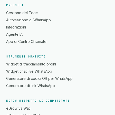
PRODOTTI
Gestione del Team
Automazione di WhatsApp
Integrazioni
Agente IA
App di Centro Chiamate
STRUMENTI GRATUITI
Widget di tracciamento ordini
Widget chat live WhatsApp
Generatore di codici QR per WhatsApp
Generatore di link WhatsApp
EGROW RISPETTO AI COMPETITORI
eGrow vs Wati