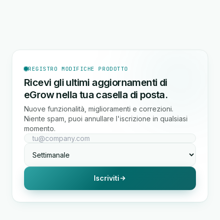
REGISTRO MODIFICHE PRODOTTO
Ricevi gli ultimi aggiornamenti di
eGrow nella tua casella di posta.
Nuove funzionalità, miglioramenti e correzioni.
Niente spam, puoi annullare l'iscrizione in qualsiasi
momento.
Iscriviti