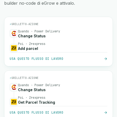
builder no-code di eGrow e attivalo.
⚡
GRILLETTO
→
AZIONE
Quando · Power Delivery
Change Status
Poi · Zrexpress
Add parcel
USA QUESTO FLUSSO DI LAVORO
⚡
GRILLETTO
→
AZIONE
Quando · Power Delivery
Change Status
Poi · Zrexpress
Get Parcel Tracking
USA QUESTO FLUSSO DI LAVORO