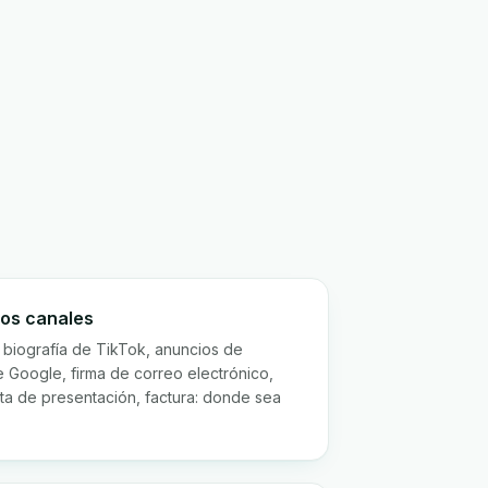
los canales
, biografía de TikTok, anuncios de
 Google, firma de correo electrónico,
ta de presentación, factura: donde sea