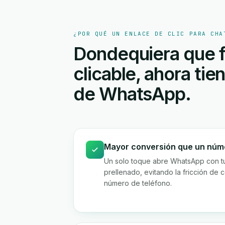
¿POR QUÉ UN ENLACE DE CLIC PARA CHA
Dondequiera que f
clicable, ahora ti
de WhatsApp.
Mayor conversión que un núme
Un solo toque abre WhatsApp con t
prellenado, evitando la fricción de c
número de teléfono.