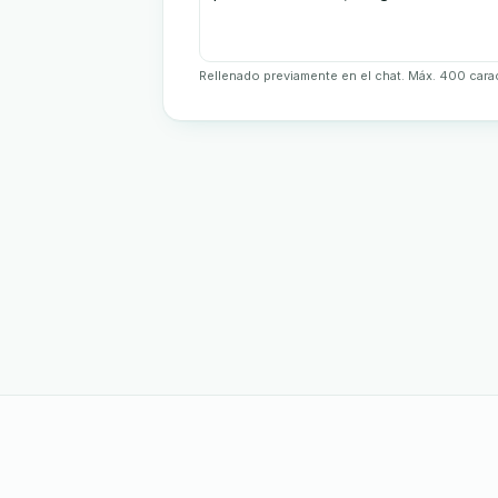
Rellenado previamente en el chat. Máx. 400 cara