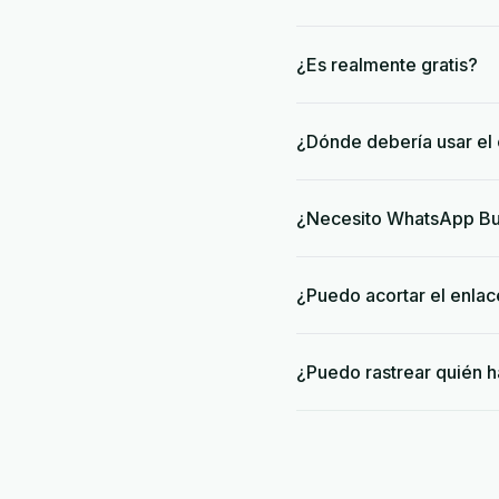
¿Es realmente gratis?
¿Dónde debería usar el
¿Necesito WhatsApp Bu
¿Puedo acortar el enla
¿Puedo rastrear quién h