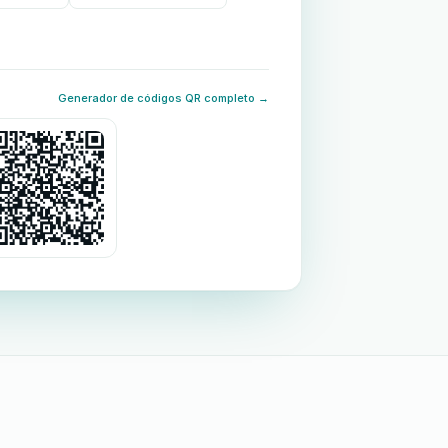
Generador de códigos QR completo →