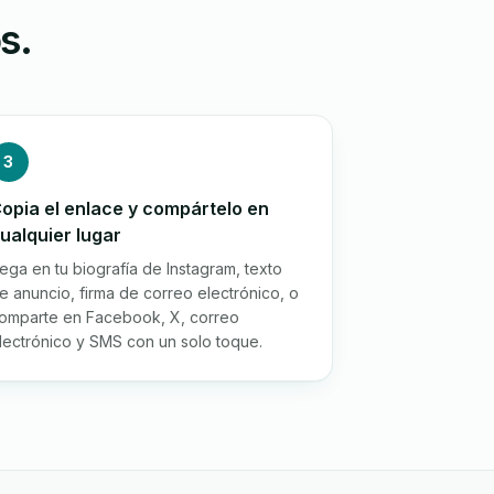
s.
3
opia el enlace y compártelo en
ualquier lugar
ega en tu biografía de Instagram, texto
e anuncio, firma de correo electrónico, o
omparte en Facebook, X, correo
lectrónico y SMS con un solo toque.