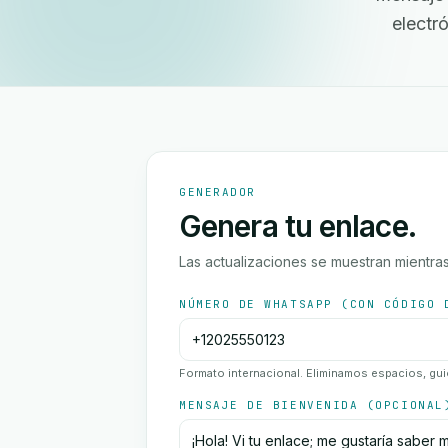
electr
GENERADOR
Genera tu enlace.
Las actualizaciones se muestran mientras
NÚMERO DE WHATSAPP (CON CÓDIGO 
Formato internacional. Eliminamos espacios, gui
MENSAJE DE BIENVENIDA (OPCIONAL