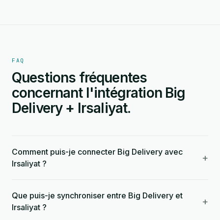
FAQ
Questions fréquentes
concernant l'intégration Big
Delivery + Irsaliyat.
Comment puis-je connecter Big Delivery avec
+
Irsaliyat ?
Que puis-je synchroniser entre Big Delivery et
+
Irsaliyat ?