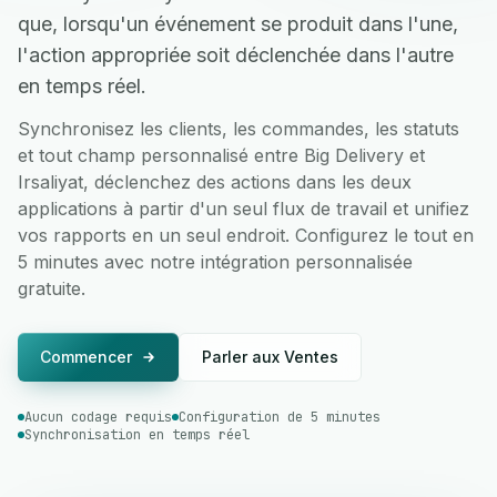
que, lorsqu'un événement se produit dans l'une,
l'action appropriée soit déclenchée dans l'autre
en temps réel.
Synchronisez les clients, les commandes, les statuts
et tout champ personnalisé entre Big Delivery et
Irsaliyat, déclenchez des actions dans les deux
applications à partir d'un seul flux de travail et unifiez
vos rapports en un seul endroit. Configurez le tout en
5 minutes avec notre intégration personnalisée
gratuite.
Commencer
Parler aux Ventes
Aucun codage requis
Configuration de 5 minutes
Synchronisation en temps réel