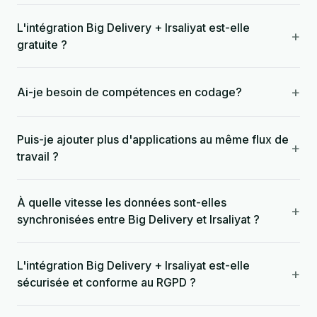
L'intégration Big Delivery + Irsaliyat est-elle
+
gratuite ?
+
Ai-je besoin de compétences en codage?
Puis-je ajouter plus d'applications au même flux de
+
travail ?
À quelle vitesse les données sont-elles
+
synchronisées entre Big Delivery et Irsaliyat ?
L'intégration Big Delivery + Irsaliyat est-elle
+
sécurisée et conforme au RGPD ?