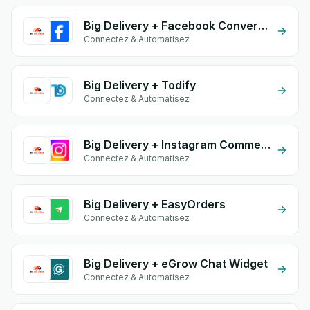
Big Delivery + Facebook Conversion API (CAPI)
Connectez & Automatisez
Big Delivery + Todify
Connectez & Automatisez
Big Delivery + Instagram Comment
Connectez & Automatisez
Big Delivery + EasyOrders
Connectez & Automatisez
Big Delivery + eGrow Chat Widget
Connectez & Automatisez