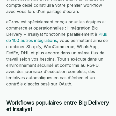
compte dédié construira votre premier workflow
avec vous lors d'un partage d'écran.
eGrow est spécialement conçu pour les équipes e-
commerce et opérationnelles : l'intégration Big
Delivery + Irsaliyat fonctionne parallèlement à
Plus
de 100 autres intégrations
, vous permettant ainsi de
combiner Shopify, WooCommerce, WhatsApp,
FedEx, DHL et plus encore dans un même flux de
travail selon vos besoins. Tout s'exécute dans un
environnement sécurisé et conforme au RGPD,
avec des journaux d'exécution complets, des
tentatives automatiques en cas d'échec et un
contrôle d'accès basé sur OAuth.
Workflows populaires entre Big Delivery
et Irsaliyat