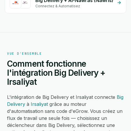
Big Delivery + Al-Nawras (Nawris)
Connectez & Automatisez
VUE D'ENSEMBLE
Comment fonctionne
l'intégration Big Delivery +
Irsaliyat
L'intégration de Big Delivery et Irsaliyat connecte
Big
Delivery
à
Irsaliyat
grâce au moteur
d'automatisation sans code d'eGrow. Vous créez un
flux de travail une seule fois — choisissez un
déclencheur dans Big Delivery, sélectionnez une