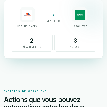
VIA EGROW
Big Delivery
Irsaliyat
2
3
DÉCLENCHEURS
ACTIONS
EXEMPLES DE WORKFLOWS
Actions que vous pouvez