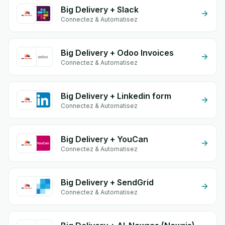
Big Delivery + Slack
Connectez & Automatisez
Big Delivery + Odoo Invoices
Connectez & Automatisez
Big Delivery + Linkedin form
Connectez & Automatisez
Big Delivery + YouCan
Connectez & Automatisez
Big Delivery + SendGrid
Connectez & Automatisez