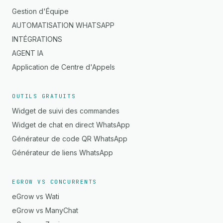
Gestion d'Équipe
AUTOMATISATION WHATSAPP
INTÉGRATIONS
AGENT IA
Application de Centre d'Appels
OUTILS GRATUITS
Widget de suivi des commandes
Widget de chat en direct WhatsApp
Générateur de code QR WhatsApp
Générateur de liens WhatsApp
EGROW VS CONCURRENTS
eGrow vs Wati
eGrow vs ManyChat