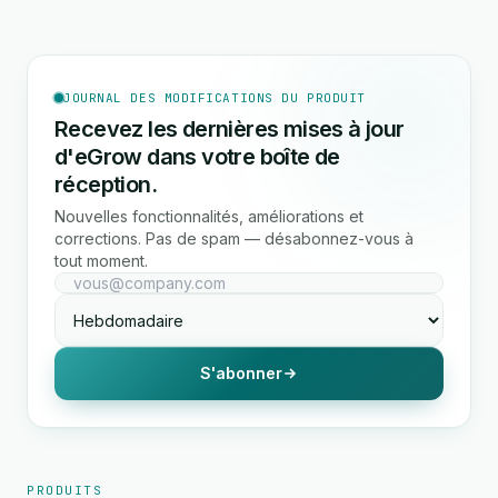
JOURNAL DES MODIFICATIONS DU PRODUIT
Recevez les dernières mises à jour
d'eGrow dans votre boîte de
réception.
Nouvelles fonctionnalités, améliorations et
corrections. Pas de spam — désabonnez-vous à
tout moment.
S'abonner
PRODUITS