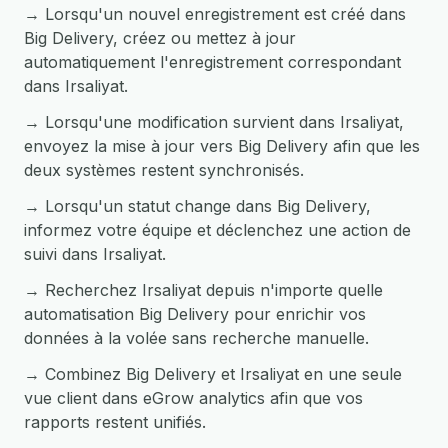
→ Lorsqu'un nouvel enregistrement est créé dans
Big Delivery, créez ou mettez à jour
automatiquement l'enregistrement correspondant
dans Irsaliyat.
→ Lorsqu'une modification survient dans Irsaliyat,
envoyez la mise à jour vers Big Delivery afin que les
deux systèmes restent synchronisés.
→ Lorsqu'un statut change dans Big Delivery,
informez votre équipe et déclenchez une action de
suivi dans Irsaliyat.
→ Recherchez Irsaliyat depuis n'importe quelle
automatisation Big Delivery pour enrichir vos
données à la volée sans recherche manuelle.
→ Combinez Big Delivery et Irsaliyat en une seule
vue client dans eGrow analytics afin que vos
rapports restent unifiés.