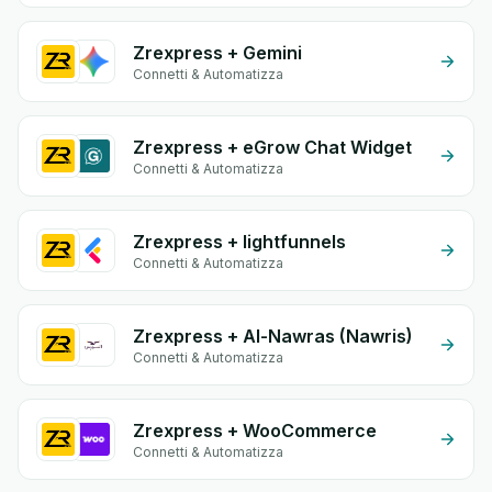
Zrexpress + Gemini
Connetti & Automatizza
Zrexpress + eGrow Chat Widget
Connetti & Automatizza
Zrexpress + lightfunnels
Connetti & Automatizza
Zrexpress + Al-Nawras (Nawris)
Connetti & Automatizza
Zrexpress + WooCommerce
Connetti & Automatizza