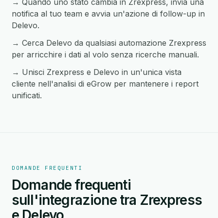
→ Quando uno stato cambia in Zrexpress, invia una
notifica al tuo team e avvia un'azione di follow-up in
Delevo.
→ Cerca Delevo da qualsiasi automazione Zrexpress
per arricchire i dati al volo senza ricerche manuali.
→ Unisci Zrexpress e Delevo in un'unica vista
cliente nell'analisi di eGrow per mantenere i report
unificati.
DOMANDE FREQUENTI
Domande frequenti
sull'integrazione tra Zrexpress
e Delevo.