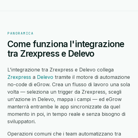
PANORAMICA
Come funziona l'integrazione
tra Zrexpress e Delevo
L'integrazione tra Zrexpress e Delevo collega
Zrexpress
a
Delevo
tramite il motore di automazione
no-code di eGrow. Crea un flusso di lavoro una sola
volta — seleziona un trigger da Zrexpress, scegli
un'azione in Delevo, mappa i campi — ed eGrow
manterrà entrambe le app sincronizzate da quel
momento in poi, in tempo reale e senza bisogno di
sviluppatori.
Operazioni comuni che i team automatizzano tra