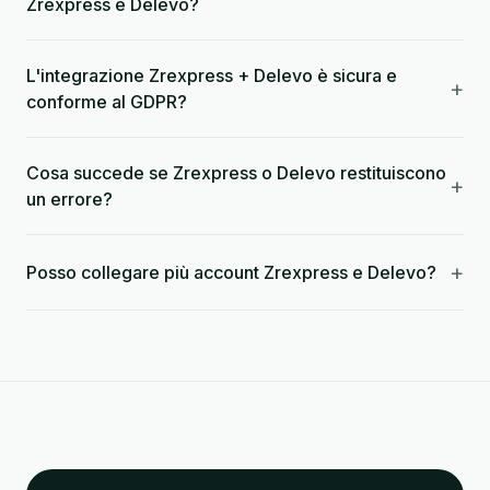
Zrexpress e Delevo?
L'integrazione Zrexpress + Delevo è sicura e
+
conforme al GDPR?
Cosa succede se Zrexpress o Delevo restituiscono
+
un errore?
+
Posso collegare più account Zrexpress e Delevo?