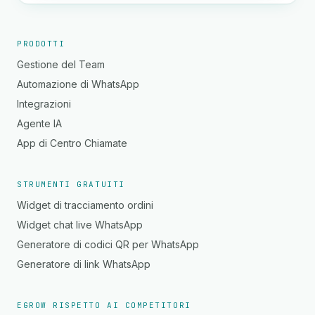
PRODOTTI
Gestione del Team
Automazione di WhatsApp
Integrazioni
Agente IA
App di Centro Chiamate
STRUMENTI GRATUITI
Widget di tracciamento ordini
Widget chat live WhatsApp
Generatore di codici QR per WhatsApp
Generatore di link WhatsApp
EGROW RISPETTO AI COMPETITORI