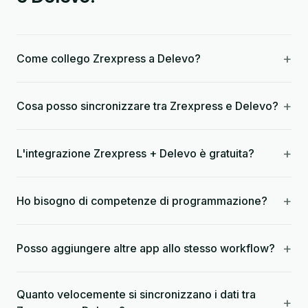
+
Come collego Zrexpress a Delevo?
+
Cosa posso sincronizzare tra Zrexpress e Delevo?
+
L'integrazione Zrexpress + Delevo è gratuita?
+
Ho bisogno di competenze di programmazione?
+
Posso aggiungere altre app allo stesso workflow?
Quanto velocemente si sincronizzano i dati tra
+