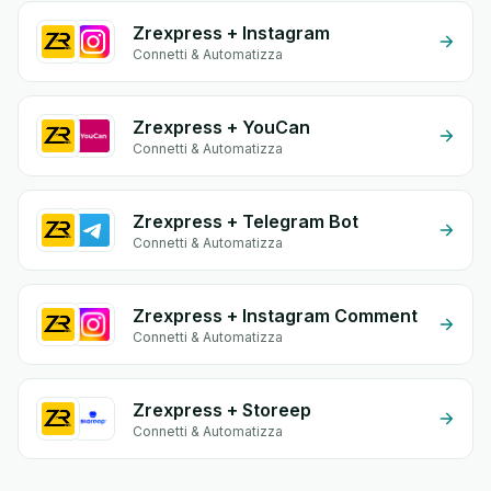
Zrexpress + Instagram
Connetti & Automatizza
Zrexpress + YouCan
Connetti & Automatizza
Zrexpress + Telegram Bot
Connetti & Automatizza
Zrexpress + Instagram Comment
Connetti & Automatizza
Zrexpress + Storeep
Connetti & Automatizza