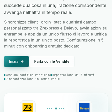
succede qualcosa in una, l'azione corrispondente
avvenga nell'altra in tempo reale.
Sincronizza clienti, ordini, stati e qualsiasi campo
personalizzato tra Zrexpress e Delevo, avvia azioni su
entrambe le app da un unico flusso di lavoro e unifica
la reportistica in un unico posto. Configurazione in 5
minuti con onboarding gratuito dedicato.
Inizia
Parla con le Vendite
Nessuna codifica richiesta
Impostazione di 5 minuti
Sincronizzazione in Tempo Reale