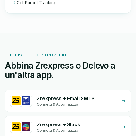
Get Parcel Tracking
ESPLORA PIÙ COMBINAZIONI
Abbina Zrexpress o Delevo a
un'altra app.
Zrexpress + Email SMTP
Connetti & Automatizza
Zrexpress + Slack
Connetti & Automatizza