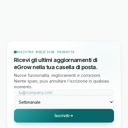
REGISTRO MODIFICHE PRODOTTO
Ricevi gli ultimi aggiornamenti di
eGrow nella tua casella di posta.
Nuove funzionalità, miglioramenti e correzioni.
Niente spam, puoi annullare l'iscrizione in qualsiasi
momento.
Iscriviti