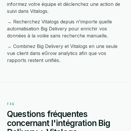
informez votre équipe et déclenchez une action de
suivi dans Vitalogs.
→ Recherchez Vitalogs depuis n'importe quelle
automatisation Big Delivery pour enrichir vos
données à la volée sans recherche manuelle.
→ Combinez Big Delivery et Vitalogs en une seule
vue client dans eGrow analytics afin que vos
rapports restent unifiés.
FAQ
Questions fréquentes
concernant l'intégration Big