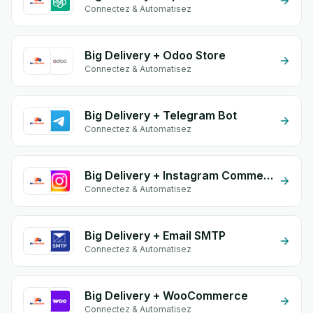
Connectez & Automatisez
Big Delivery + Odoo Store
Connectez & Automatisez
Big Delivery + Telegram Bot
Connectez & Automatisez
Big Delivery + Instagram Comment
Connectez & Automatisez
Big Delivery + Email SMTP
Connectez & Automatisez
Big Delivery + WooCommerce
Connectez & Automatisez