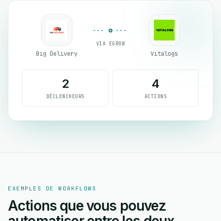
VIA EGROW
Big Delivery
Vitalogs
2
4
DÉCLENCHEURS
ACTIONS
EXEMPLES DE WORKFLOWS
Actions que vous pouvez