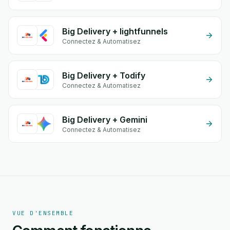
Big Delivery + lightfunnels
Connectez & Automatisez
Big Delivery + Todify
Connectez & Automatisez
Big Delivery + Gemini
Connectez & Automatisez
VUE D'ENSEMBLE