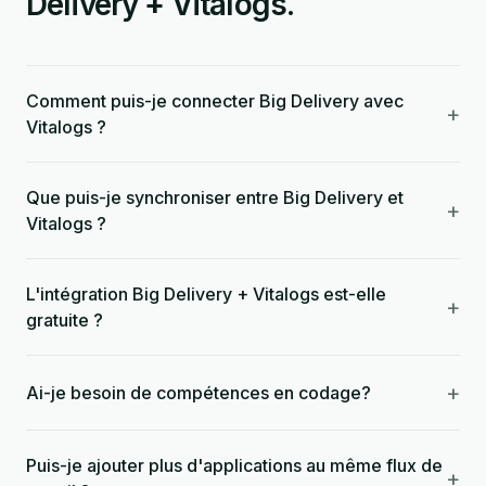
Delivery + Vitalogs.
Comment puis-je connecter Big Delivery avec
+
Vitalogs ?
Que puis-je synchroniser entre Big Delivery et
+
Vitalogs ?
L'intégration Big Delivery + Vitalogs est-elle
+
gratuite ?
+
Ai-je besoin de compétences en codage?
Puis-je ajouter plus d'applications au même flux de
+