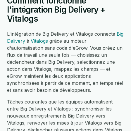
Comment fonctionne
l'intégration Big Delivery +
Vitalogs
L'intégration de Big Delivery et Vitalogs connecte
Big
Delivery
à
Vitalogs
grâce au moteur
d'automatisation sans code d'eGrow. Vous créez un
flux de travail une seule fois — choisissez un
déclencheur dans Big Delivery, sélectionnez une
action dans Vitalogs, mappez les champs — et
eGrow maintient les deux applications
synchronisées à partir de ce moment, en temps réel
et sans avoir besoin de développeurs.
Tâches courantes que les équipes automatisent
entre Big Delivery et Vitalogs : synchroniser les
nouveaux enregistrements Big Delivery vers
Vitalogs, renvoyer les mises à jour Vitalogs vers Big
Delivery, déclencher plusieurs actions dans Vitalogs