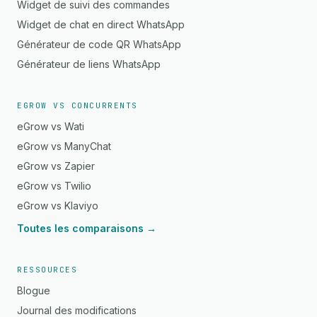
Widget de suivi des commandes
Widget de chat en direct WhatsApp
Générateur de code QR WhatsApp
Générateur de liens WhatsApp
EGROW VS CONCURRENTS
eGrow vs Wati
eGrow vs ManyChat
eGrow vs Zapier
eGrow vs Twilio
eGrow vs Klaviyo
Toutes les comparaisons →
RESSOURCES
Blogue
Journal des modifications