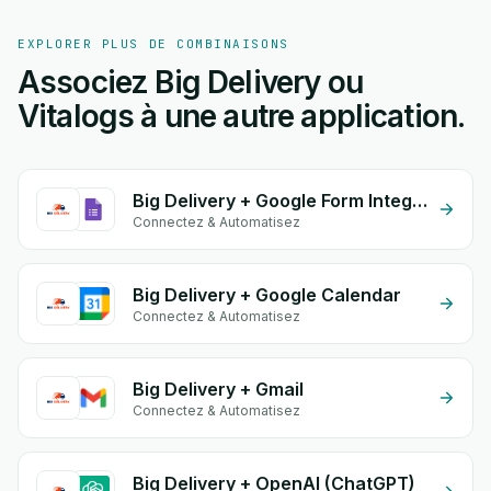
EXPLORER PLUS DE COMBINAISONS
Associez Big Delivery ou
Vitalogs à une autre application.
Big Delivery + Google Form Integration
Connectez & Automatisez
Big Delivery + Google Calendar
Connectez & Automatisez
Big Delivery + Gmail
Connectez & Automatisez
Big Delivery + OpenAI (ChatGPT)