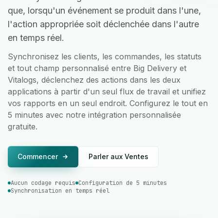
que, lorsqu'un événement se produit dans l'une,
l'action appropriée soit déclenchée dans l'autre
en temps réel.
Synchronisez les clients, les commandes, les statuts
et tout champ personnalisé entre Big Delivery et
Vitalogs, déclenchez des actions dans les deux
applications à partir d'un seul flux de travail et unifiez
vos rapports en un seul endroit. Configurez le tout en
5 minutes avec notre intégration personnalisée
gratuite.
Commencer
Parler aux Ventes
Aucun codage requis
Configuration de 5 minutes
Synchronisation en temps réel