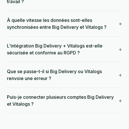
travail ?
À quelle vitesse les données sont-elles
+
synchronisées entre Big Delivery et Vitalogs ?
L'intégration Big Delivery + Vitalogs est-elle
+
sécurisée et conforme au RGPD ?
Que se passe-t-il si Big Delivery ou Vitalogs
+
renvoie une erreur ?
Puis-je connecter plusieurs comptes Big Delivery
+
et Vitalogs ?