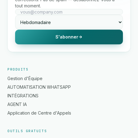
tout moment.
S'abonner
PRODUITS
Gestion d'Équipe
AUTOMATISATION WHATSAPP
INTÉGRATIONS
AGENT IA
Application de Centre d'Appels
OUTILS GRATUITS