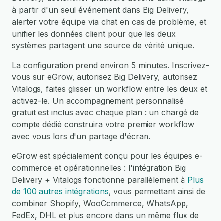
à partir d'un seul événement dans Big Delivery,
alerter votre équipe via chat en cas de problème, et
unifier les données client pour que les deux
systèmes partagent une source de vérité unique.
La configuration prend environ 5 minutes. Inscrivez-
vous sur eGrow, autorisez Big Delivery, autorisez
Vitalogs, faites glisser un workflow entre les deux et
activez-le. Un accompagnement personnalisé
gratuit est inclus avec chaque plan : un chargé de
compte dédié construira votre premier workflow
avec vous lors d'un partage d'écran.
eGrow est spécialement conçu pour les équipes e-
commerce et opérationnelles : l'intégration Big
Delivery + Vitalogs fonctionne parallèlement à
Plus
de 100 autres intégrations
, vous permettant ainsi de
combiner Shopify, WooCommerce, WhatsApp,
FedEx, DHL et plus encore dans un même flux de