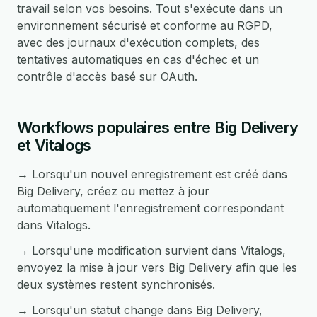
travail selon vos besoins. Tout s'exécute dans un
environnement sécurisé et conforme au RGPD,
avec des journaux d'exécution complets, des
tentatives automatiques en cas d'échec et un
contrôle d'accès basé sur OAuth.
Workflows populaires entre Big Delivery
et Vitalogs
→ Lorsqu'un nouvel enregistrement est créé dans
Big Delivery, créez ou mettez à jour
automatiquement l'enregistrement correspondant
dans Vitalogs.
→ Lorsqu'une modification survient dans Vitalogs,
envoyez la mise à jour vers Big Delivery afin que les
deux systèmes restent synchronisés.
→ Lorsqu'un statut change dans Big Delivery,