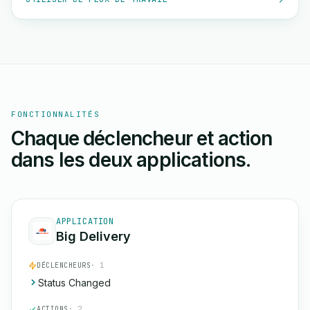
FONCTIONNALITÉS
Chaque déclencheur et action
dans les deux applications.
APPLICATION
Big Delivery
DÉCLENCHEURS
· 1
Status Changed
ACTIONS
· 2