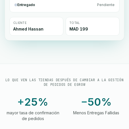
Entregado
Pendiente
CLIENTE
TOTAL
Ahmed Hassan
MAD 199
LO QUE VEN LAS TIENDAS DESPUÉS DE CAMBIAR A LA GESTIÓN
DE PEDIDOS DE EGROW
+25%
−50%
mayor tasa de confirmación
Menos Entregas Fallidas
de pedidos