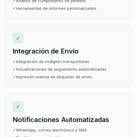
✓
Análisis de cumplimiento de pedidos
✓
Herramientas de informes personalizados
✓
Integración de Envío
✓
Integración de múltiples transportistas
✓
Actualizaciones de seguimiento automatizadas
✓
Impresión masiva de etiquetas de envío
✓
Notificaciones Automatizadas
✓
WhatsApp, correo electrónico y SMS