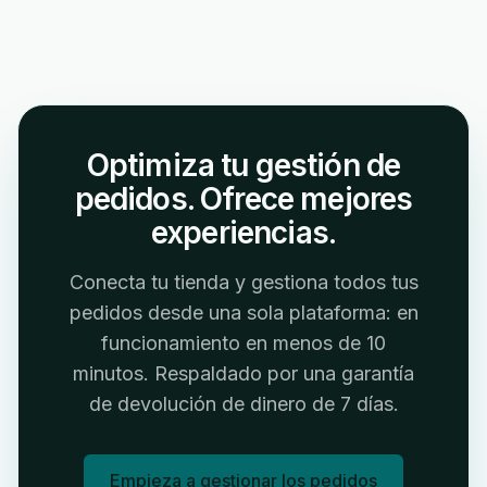
Optimiza tu gestión de
pedidos. Ofrece mejores
experiencias.
Conecta tu tienda y gestiona todos tus
pedidos desde una sola plataforma: en
funcionamiento en menos de 10
minutos. Respaldado por una garantía
de devolución de dinero de 7 días.
Empieza a gestionar los pedidos