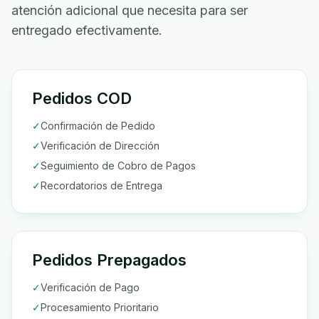
atención adicional que necesita para ser
entregado efectivamente.
Pedidos COD
✓
Confirmación de Pedido
✓
Verificación de Dirección
✓
Seguimiento de Cobro de Pagos
✓
Recordatorios de Entrega
Pedidos Prepagados
✓
Verificación de Pago
✓
Procesamiento Prioritario