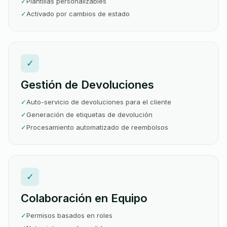
✓
Plantillas personalizables
✓
Activado por cambios de estado
✓
Gestión de Devoluciones
✓
Auto-servicio de devoluciones para el cliente
✓
Generación de etiquetas de devolución
✓
Procesamiento automatizado de reembolsos
✓
Colaboración en Equipo
✓
Permisos basados en roles