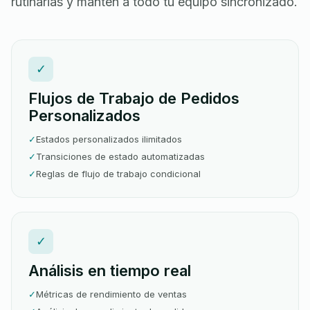
rutinarias y mantén a todo tu equipo sincronizado.
✓
Flujos de Trabajo de Pedidos
Personalizados
✓
Estados personalizados ilimitados
✓
Transiciones de estado automatizadas
✓
Reglas de flujo de trabajo condicional
✓
Análisis en tiempo real
✓
Métricas de rendimiento de ventas