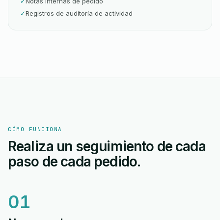
✓
Notas internas de pedido
✓
Registros de auditoría de actividad
CÓMO FUNCIONA
Realiza un seguimiento de cada
paso de cada pedido.
01