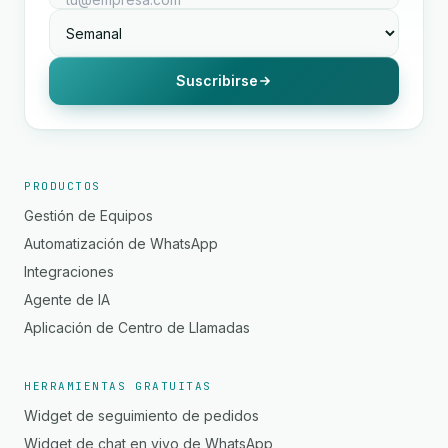
Suscribirse
PRODUCTOS
Gestión de Equipos
Automatización de WhatsApp
Integraciones
Agente de IA
Aplicación de Centro de Llamadas
HERRAMIENTAS GRATUITAS
Widget de seguimiento de pedidos
Widget de chat en vivo de WhatsApp