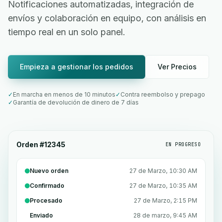
Notificaciones automatizadas, integración de
envíos y colaboración en equipo, con análisis en
tiempo real en un solo panel.
Empieza a gestionar los pedidos
Ver Precios
✓
En marcha en menos de 10 minutos
✓
Contra reembolso y prepago
✓
Garantía de devolución de dinero de 7 días
Orden #12345
EN PROGRESO
Nuevo orden
27 de Marzo, 10:30 AM
Confirmado
27 de Marzo, 10:35 AM
Procesado
27 de Marzo, 2:15 PM
Enviado
28 de marzo, 9:45 AM