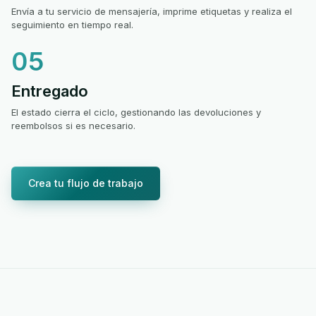
Envía a tu servicio de mensajería, imprime etiquetas y realiza el
seguimiento en tiempo real.
05
Entregado
El estado cierra el ciclo, gestionando las devoluciones y
reembolsos si es necesario.
Crea tu flujo de trabajo