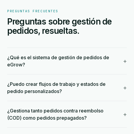
PREGUNTAS FRECUENTES
Preguntas sobre gestión de
pedidos, resueltas.
¿Qué es el sistema de gestión de pedidos de
+
eGrow?
¿Puedo crear flujos de trabajo y estados de
+
pedido personalizados?
¿Gestiona tanto pedidos contra reembolso
+
(COD) como pedidos prepagados?