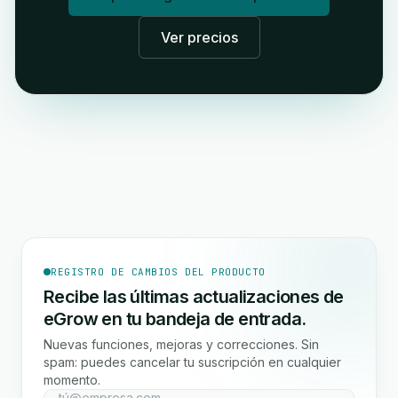
Ver precios
REGISTRO DE CAMBIOS DEL PRODUCTO
Recibe las últimas actualizaciones de
eGrow en tu bandeja de entrada.
Nuevas funciones, mejoras y correcciones. Sin
spam: puedes cancelar tu suscripción en cualquier
momento.