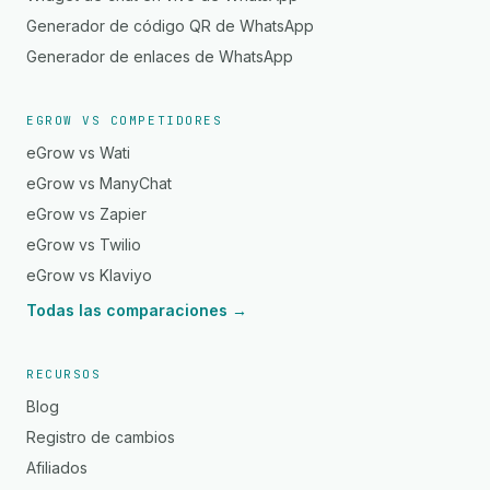
Generador de código QR de WhatsApp
Generador de enlaces de WhatsApp
EGROW VS COMPETIDORES
eGrow vs Wati
eGrow vs ManyChat
eGrow vs Zapier
eGrow vs Twilio
eGrow vs Klaviyo
Todas las comparaciones →
RECURSOS
Blog
Registro de cambios
Afiliados