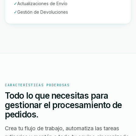
✓
Actualizaciones de Envío
✓
Gestión de Devoluciones
CARACTERÍSTICAS PODEROSAS
Todo lo que necesitas para
gestionar el procesamiento de
pedidos.
Crea tu flujo de trabajo, automatiza las tareas