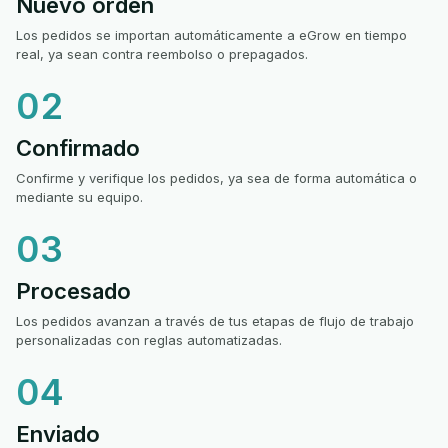
Nuevo orden
Los pedidos se importan automáticamente a eGrow en tiempo
real, ya sean contra reembolso o prepagados.
02
Confirmado
Confirme y verifique los pedidos, ya sea de forma automática o
mediante su equipo.
03
Procesado
Los pedidos avanzan a través de tus etapas de flujo de trabajo
personalizadas con reglas automatizadas.
04
Enviado