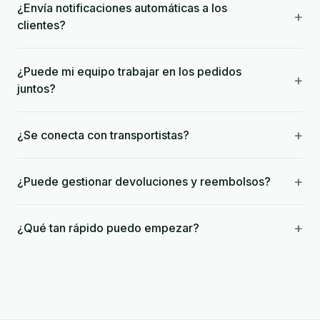
¿Envía notificaciones automáticas a los
+
clientes?
¿Puede mi equipo trabajar en los pedidos
+
juntos?
+
¿Se conecta con transportistas?
+
¿Puede gestionar devoluciones y reembolsos?
+
¿Qué tan rápido puedo empezar?