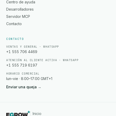
Centro de ayuda
Desarrolladores
Servidor MCP
Contacto
CONTACTO
VENTAS Y GENERAL · WHATSAPP
+1 555 706 4469
ATENCIÓN AL CLIENTE ACTIVA · WHATSAPP
+1 555 719 6197
HORARIO COMERCIAL
lun–vie · 8:00–17:00 GMT+1
Enviar una queja
→
Inicio